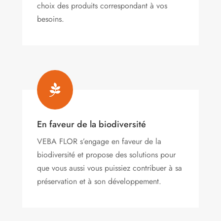
choix des produits correspondant à vos
besoins.

En faveur de la biodiversité
VEBA FLOR s’engage
en faveur de la
biodiversité et propose des solutions pour
que vous aussi vous puissiez contribuer à sa
préservation et à son développement.