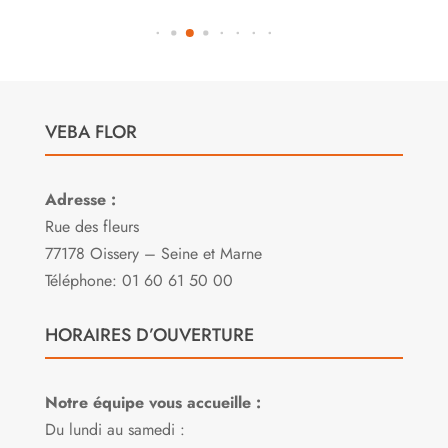
VEBA FLOR
Adresse :
Rue des fleurs
77178 Oissery – Seine et Marne
Téléphone: 01 60 61 50 00
HORAIRES D’OUVERTURE
Notre équipe vous accueille :
Du lundi au samedi :