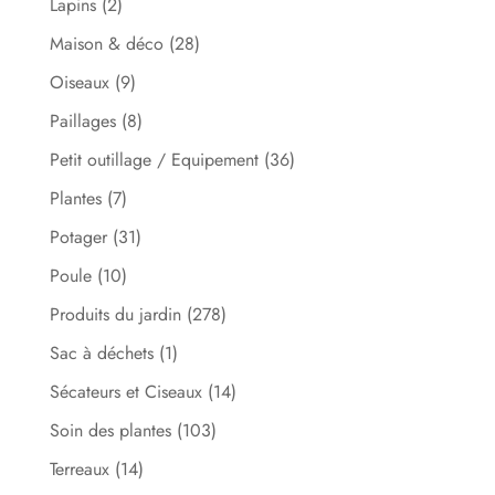
Lapins
(2)
Maison & déco
(28)
Oiseaux
(9)
Paillages
(8)
Petit outillage / Equipement
(36)
Plantes
(7)
Potager
(31)
Poule
(10)
Produits du jardin
(278)
Sac à déchets
(1)
Sécateurs et Ciseaux
(14)
Soin des plantes
(103)
Terreaux
(14)