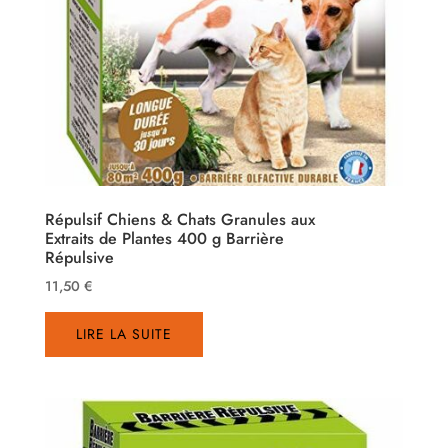
Répulsif Chiens & Chats Granules aux
Extraits de Plantes 400 g Barrière
Répulsive
11,50
€
LIRE LA SUITE