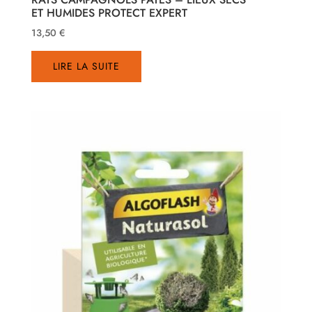
ET HUMIDES PROTECT EXPERT
13,50
€
LIRE LA SUITE