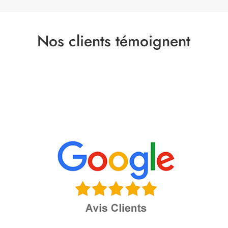
Nos clients témoignent