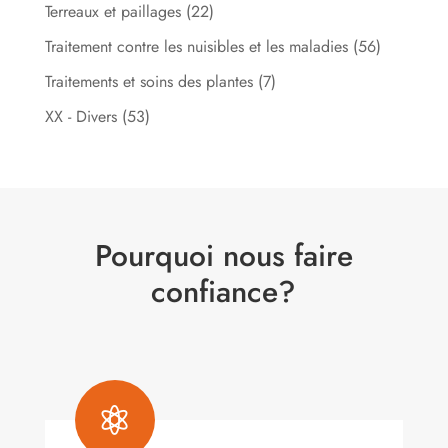
Terreaux et paillages
(22)
Traitement contre les nuisibles et les maladies
(56)
Traitements et soins des plantes
(7)
XX - Divers
(53)
Pourquoi nous faire
confiance?
