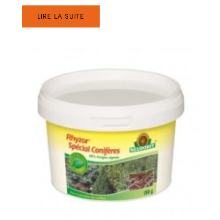
LIRE LA SUITE