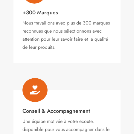
+300 Marques
Nous travaillons avec plus de 300 marques
reconnues que nous sélectionnons avec
attention pour leur savoir faire et la qualité
de leur produits.

Conseil & Accompagnement
Une équipe motivée à votre écoute,
disponible pour vous accompagner dans le