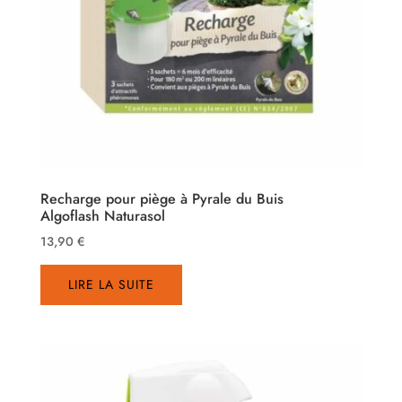
Recharge pour piège à Pyrale du Buis
Algoflash Naturasol
13,90
€
LIRE LA SUITE