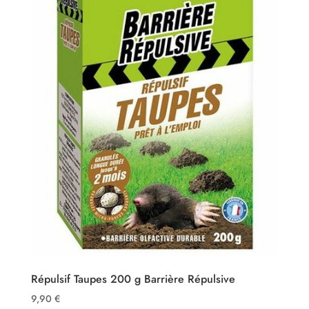
Répulsif Taupes 200 g Barrière Répulsive
9,90
€