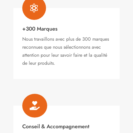

+300 Marques
Nous travaillons avec plus de 300 marques
reconnues que nous sélectionnons avec
attention pour leur savoir faire et la qualité
de leur produits.

Conseil & Accompagnement