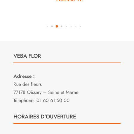
VEBA FLOR
Adresse :
Rue des fleurs
77178 Oissery – Seine et Marne
Téléphone: 01 60 61 50 00
HORAIRES D’OUVERTURE