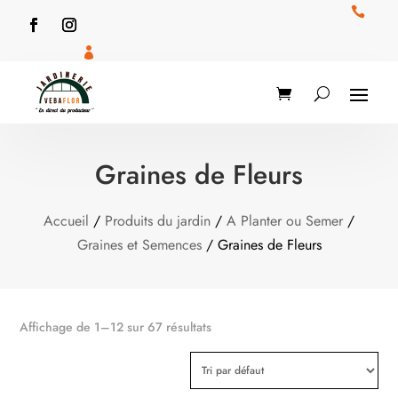


Graines de Fleurs
Accueil
/
Produits du jardin
/
A Planter ou Semer
/
Graines et Semences
/ Graines de Fleurs
Affichage de 1–12 sur 67 résultats