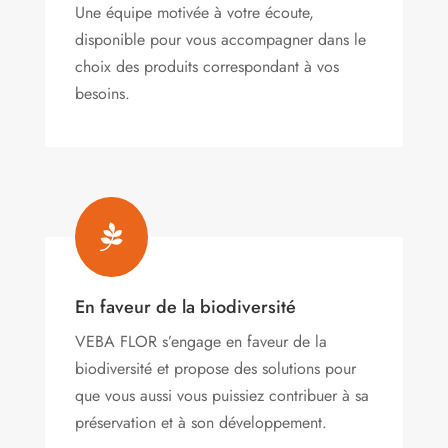
Une équipe motivée à votre écoute,
disponible pour vous accompagner dans le
choix des produits correspondant à vos
besoins.

En faveur de la biodiversité
VEBA FLOR s’engage
en faveur de la
biodiversité et propose des solutions pour
que vous aussi vous puissiez contribuer à sa
préservation et à son développement.