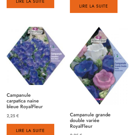
LIRE LA SUITE
LIRE LA SUITE
Campanule
carpatica naine
bleue RoyalFleur
Campanule grande
2,25
€
double variée
RoyalFleur
LIRE LA SUITE