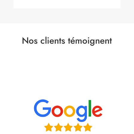
Nos clients témoignent