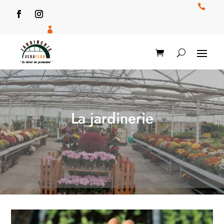


La jardinerie