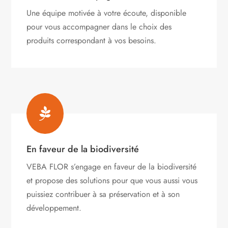
Une équipe motivée à votre écoute, disponible
pour vous accompagner dans le choix des
produits correspondant à vos besoins.

En faveur de la biodiversité
VEBA FLOR s’engage
en faveur de la biodiversité
et propose des solutions pour que vous aussi vous
puissiez contribuer à sa préservation et à son
développement.