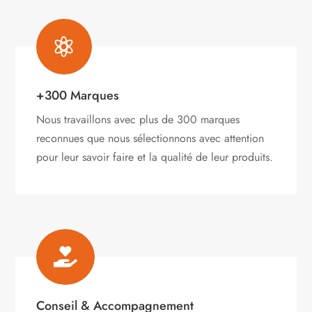

+300 Marques
Nous travaillons avec plus de 300 marques
reconnues que nous sélectionnons avec attention
pour leur savoir faire et la qualité de leur produits.

Conseil & Accompagnement