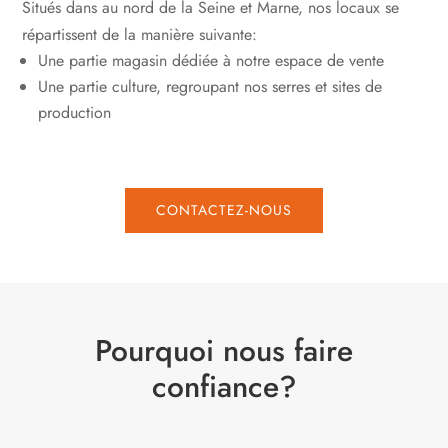
Situés dans au nord de la Seine et Marne, nos locaux se
répartissent de la manière suivante:
Une partie magasin dédiée à notre espace de vente
Une partie culture, regroupant nos serres et sites de
production
CONTACTEZ-NOUS
Pourquoi nous faire
confiance?