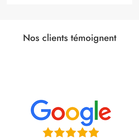
Nos clients témoignent