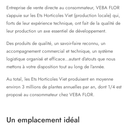
Entreprise de vente directe au consommateur, VEBA FLOR
s’appuie sur les Ets Horticoles Viet (production locale) qui,
forts de leur expérience technique, ont fait de la qualité de
leur production un axe essentiel de développement.
Des produits de qualité, un savoir-faire reconnu, un
accompagnement commercial et technique, un système
logistique organisé et efficace…autant d’atouts que nous
mettons à votre disposition tout au long de l’année.
Au total, les Ets Horticoles Viet produisent en moyenne
environ 3 millions de plantes annuelles par an, dont 1/4 est
proposé au consommateur chez VEBA FLOR.
Un emplacement idéal