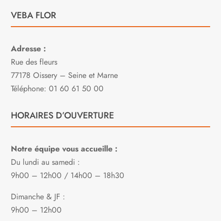
VEBA FLOR
Adresse :
Rue des fleurs
77178 Oissery – Seine et Marne
Téléphone: 01 60 61 50 00
HORAIRES D’OUVERTURE
Notre équipe vous accueille :
Du lundi au samedi :
9h00 – 12h00 / 14h00 – 18h30
Dimanche & JF :
9h00 – 12h00