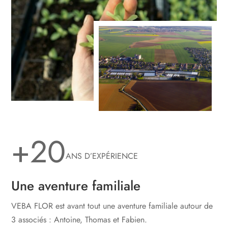
+20
ANS D’EXPÉRIENCE
Une aventure familiale
VEBA FLOR est avant tout une aventure familiale autour de
3 associés : Antoine, Thomas et Fabien.