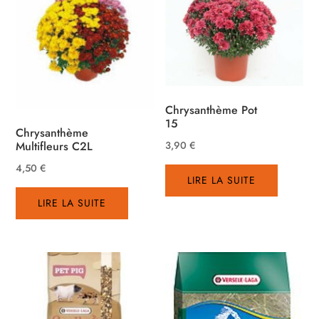
Chrysanthème Pot
15
Chrysanthème
3,90
€
Multifleurs C2L
4,50
€
LIRE LA SUITE
LIRE LA SUITE