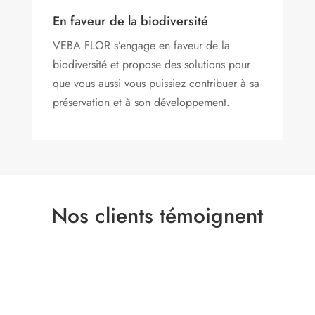
En faveur de la biodiversité
VEBA FLOR s’engage
en faveur de la
biodiversité et propose des solutions pour
que vous aussi vous puissiez contribuer à sa
préservation et à son développement.
Nos clients témoignent