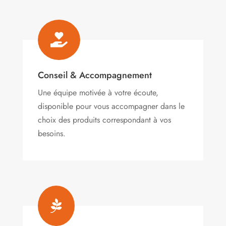

Conseil & Accompagnement
Une équipe motivée à votre écoute,
disponible pour vous accompagner dans le
choix des produits correspondant à vos
besoins.
