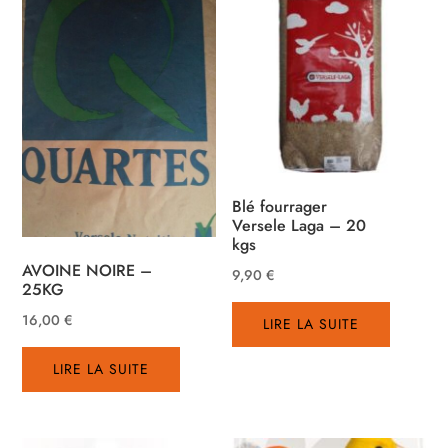
Blé fourrager
Versele Laga – 20
kgs
AVOINE NOIRE –
9,90
€
25KG
16,00
€
LIRE LA SUITE
LIRE LA SUITE