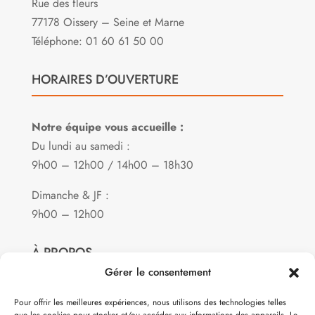
Rue des fleurs
77178 Oissery – Seine et Marne
Téléphone: 01 60 61 50 00
HORAIRES D’OUVERTURE
Notre équipe vous accueille :
Du lundi au samedi :
9h00 – 12h00 / 14h00 – 18h30
Dimanche & JF :
9h00 – 12h00
À PROPOS
Gérer le consentement
Notre philosophie
Pour offrir les meilleures expériences, nous utilisons des technologies telles