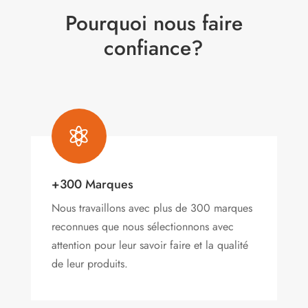
Pourquoi nous faire
confiance?

+300 Marques
Nous travaillons avec plus de 300 marques
reconnues que nous sélectionnons avec
attention pour leur savoir faire et la qualité
de leur produits.