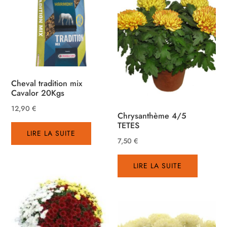
Cheval tradition mix
Cavalor 20Kgs
12,90
€
Chrysanthème 4/5
TETES
LIRE LA SUITE
7,50
€
LIRE LA SUITE