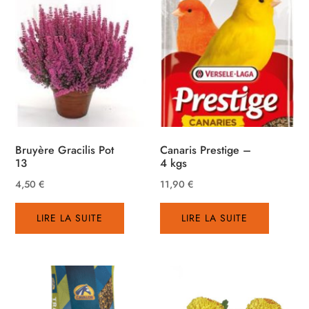
Bruyère Gracilis Pot
Canaris Prestige –
13
4 kgs
4,50
€
11,90
€
LIRE LA SUITE
LIRE LA SUITE