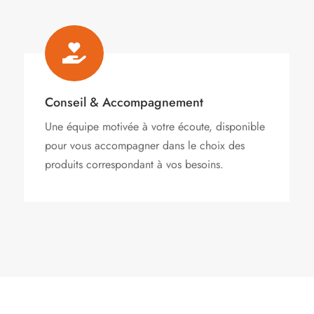

Conseil & Accompagnement
Une équipe motivée à votre écoute, disponible
pour vous accompagner dans le choix des
produits correspondant à vos besoins.