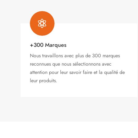
produit

+300 Marques
Nous travaillons avec plus de 300 marques
reconnues que nous sélectionnons avec
attention pour leur savoir faire et la qualité de
leur produits.