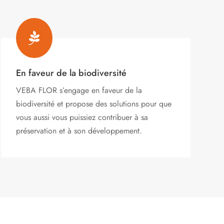
produit

En faveur de la biodiversité
VEBA FLOR s’engage
en faveur de la
biodiversité et propose des solutions pour que
vous aussi vous puissiez contribuer à sa
préservation et à son développement.