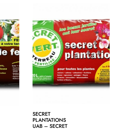
SECRET
PLANTATIONS
UAB – SECRET