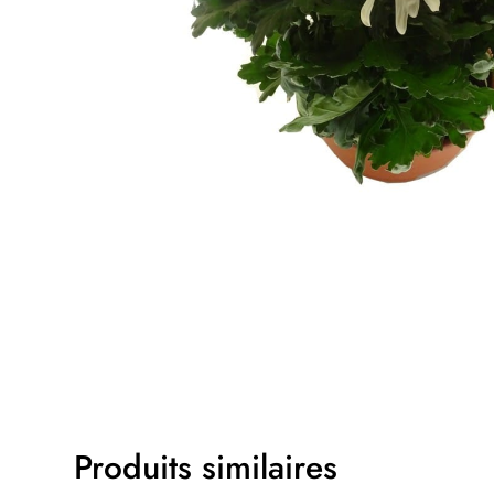
Produits similaires