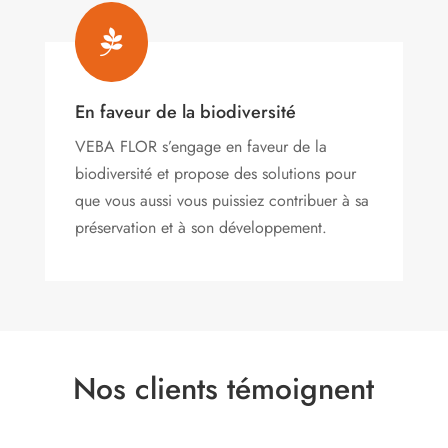

En faveur de la biodiversité
VEBA FLOR s’engage
en faveur de la
biodiversité et propose des solutions pour
que vous aussi vous puissiez contribuer à sa
préservation et à son développement.
Nos clients témoignent