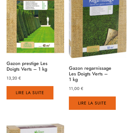
Gazon prestige Les
Gazon regarnissage
Doigts Verts – 1 kg
Les Doigts Verts –
13,20
€
1 kg
11,00
€
LIRE LA SUITE
LIRE LA SUITE