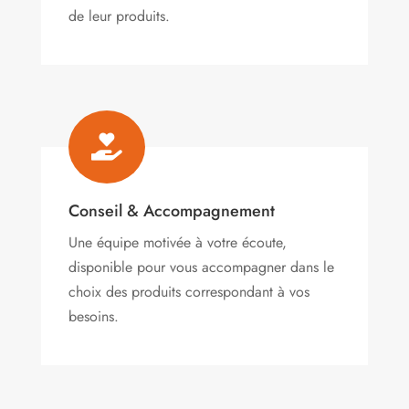
de leur produits.

Conseil & Accompagnement
Une équipe motivée à votre écoute,
disponible pour vous accompagner dans le
choix des produits correspondant à vos
besoins.