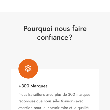
Pourquoi nous faire
confiance?

+300 Marques
Nous travaillons avec plus de 300 marques
reconnues que nous sélectionnons avec
attention pour leur savoir faire et la qualité