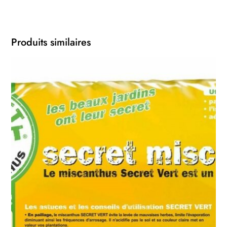
Produits similaires