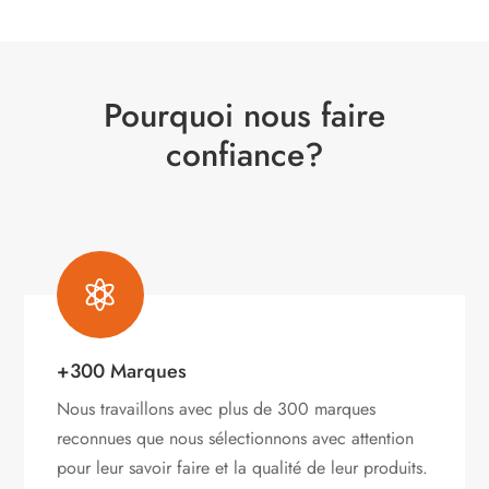
Pourquoi nous faire
confiance?

+300 Marques
Nous travaillons avec plus de 300 marques
reconnues que nous sélectionnons avec attention
pour leur savoir faire et la qualité de leur produits.