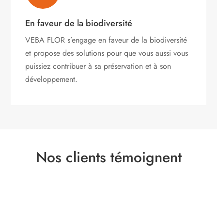
En faveur de la biodiversité
VEBA FLOR s’engage
en faveur de la biodiversité
et propose des solutions pour que vous aussi vous
puissiez contribuer à sa préservation et à son
développement.
Nos clients témoignent