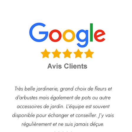
Très belle jardinerie, grand choix de fleurs et
d’arbustes mais également de pots ou autre
ach
accessoires de jardin. L’équipe est souvent
disponible pour échanger et conseiller. J’y vais
régulièrement et ne suis jamais déçue.