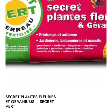
SECRET PLANTES FLEURIES
ET GERANIUMS – SECRET
VERT