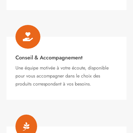

Conseil & Accompagnement
Une équipe motivée à votre écoute, disponible
pour vous accompagner dans le choix des
produits correspondant à vos besoins.
