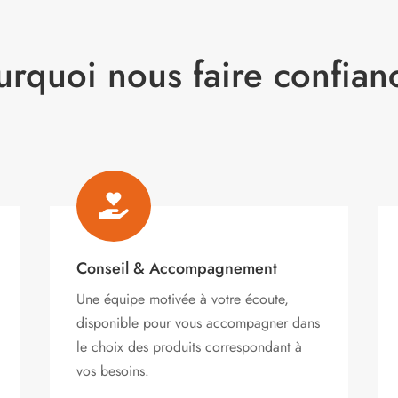
urquoi nous faire confian

Conseil & Accompagnement
Une équipe motivée à votre écoute,
disponible pour vous accompagner dans
le choix des produits correspondant à
vos besoins.