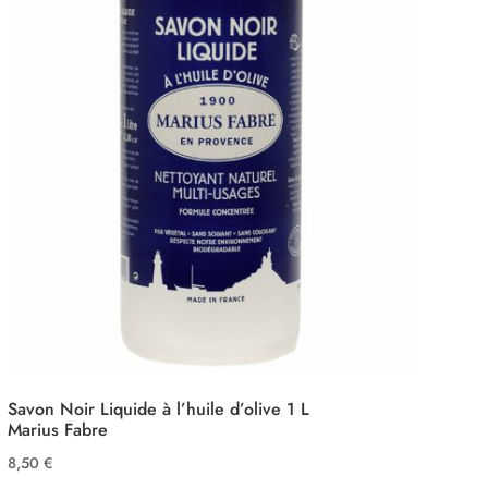
Savon Noir Liquide à l’huile d’olive 1 L
Marius Fabre
8,50
€