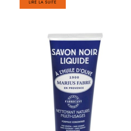
LIRE LA SUITE