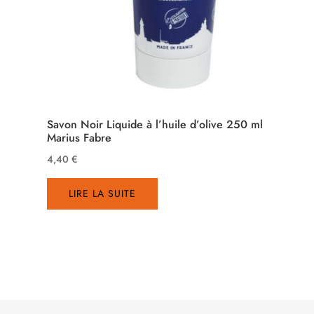
Savon Noir Liquide à l’huile d’olive 250 ml
Marius Fabre
4,40
€
LIRE LA SUITE