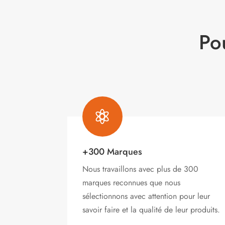
Po

+300 Marques
Nous travaillons avec plus de 300
marques reconnues que nous
sélectionnons avec attention pour leur
savoir faire et la qualité de leur produits.