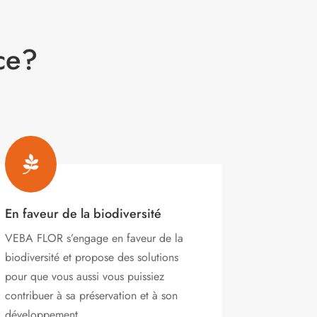
ce?

En faveur de la biodiversité
VEBA FLOR s’engage
en faveur de la
biodiversité et propose des solutions
pour que vous aussi vous puissiez
contribuer à sa préservation et à son
développement.