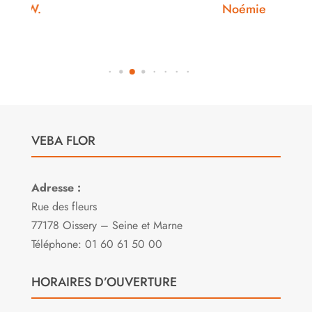
Noémie W.
VEBA FLOR
Adresse :
Rue des fleurs
77178 Oissery – Seine et Marne
Téléphone: 01 60 61 50 00
HORAIRES D’OUVERTURE