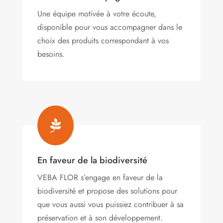
Une équipe motivée à votre écoute,
disponible pour vous accompagner dans le
choix des produits correspondant à vos
besoins.

En faveur de la biodiversité
VEBA FLOR s’engage
en faveur de la
biodiversité et propose des solutions pour
que vous aussi vous puissiez contribuer à sa
préservation et à son développement.