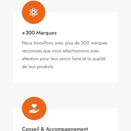

+300 Marques
Nous travaillons avec plus de 300 marques
reconnues que nous sélectionnons avec
attention pour leur savoir faire et la qualité
de leur produits.

Conseil & Accompagnement