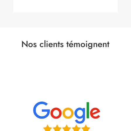
Nos clients témoignent