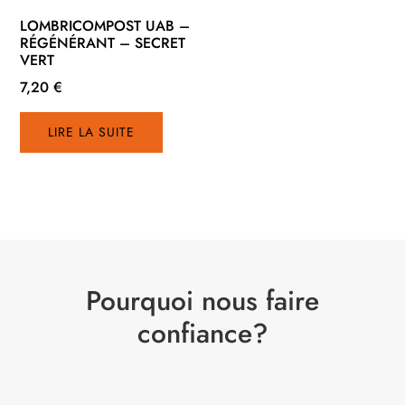
LOMBRICOMPOST UAB –
RÉGÉNÉRANT – SECRET
VERT
7,20
€
LIRE LA SUITE
Pourquoi nous faire
confiance?