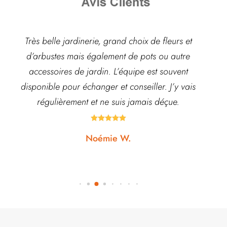
Très belle jardinerie, grand choix de fleurs et
d’arbustes mais également de pots ou autre
ach
accessoires de jardin. L’équipe est souvent
disponible pour échanger et conseiller. J’y vais
régulièrement et ne suis jamais déçue.





Noémie W.