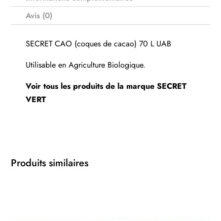
Avis (0)
SECRET CAO (coques de cacao) 70 L UAB
Utilisable en Agriculture Biologique.
Voir tous les produits de la marque
SECRET
VERT
Produits similaires