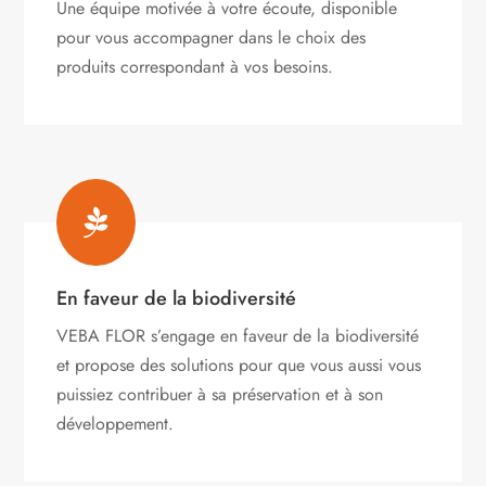
Une équipe motivée à votre écoute, disponible
pour vous accompagner dans le choix des
produits correspondant à vos besoins.

En faveur de la biodiversité
VEBA FLOR s’engage
en faveur de la biodiversité
et propose des solutions pour que vous aussi vous
puissiez contribuer à sa préservation et à son
développement.