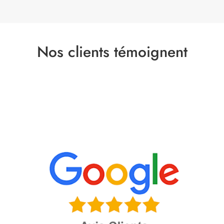
Nos clients témoignent