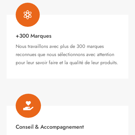

+300 Marques
Nous travaillons avec plus de 300 marques
reconnues que nous sélectionnons avec attention
pour leur savoir faire et la qualité de leur produits.

Conseil & Accompagnement