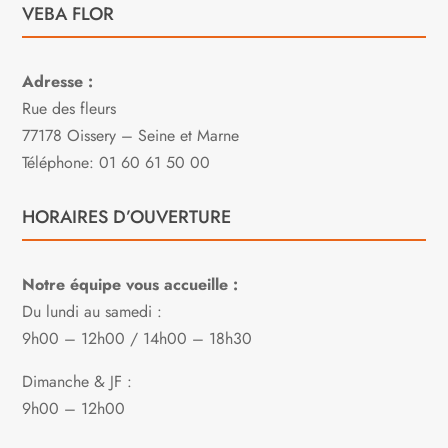
VEBA FLOR
Adresse :
Rue des fleurs
77178 Oissery – Seine et Marne
Téléphone: 01 60 61 50 00
HORAIRES D’OUVERTURE
Notre équipe vous accueille :
Du lundi au samedi :
9h00 – 12h00 / 14h00 – 18h30
Dimanche & JF :
9h00 – 12h00