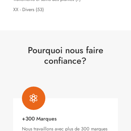
XX - Divers
(53)
Pourquoi nous faire
confiance?

+300 Marques
Nous travaillons avec plus de 300 marques