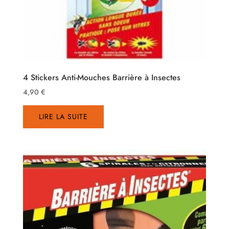
4 Stickers Anti-Mouches Barrière à Insectes
4,90
€
LIRE LA SUITE