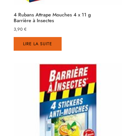
4 Rubans Attrape Mouches 4 x 11 g
Barrière à Insectes
3,90
€
LIRE LA SUITE