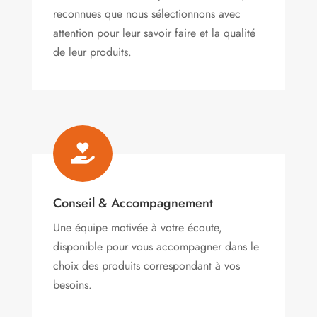
reconnues que nous sélectionnons avec
attention pour leur savoir faire et la qualité
de leur produits.

Conseil & Accompagnement
Une équipe motivée à votre écoute,
disponible pour vous accompagner dans le
choix des produits correspondant à vos
besoins.