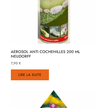
AEROSOL ANTI COCHENILLES 200 ML
NEUDORFF
7,90
€
LIRE LA SUITE