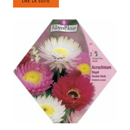
LIRE LA SUITE