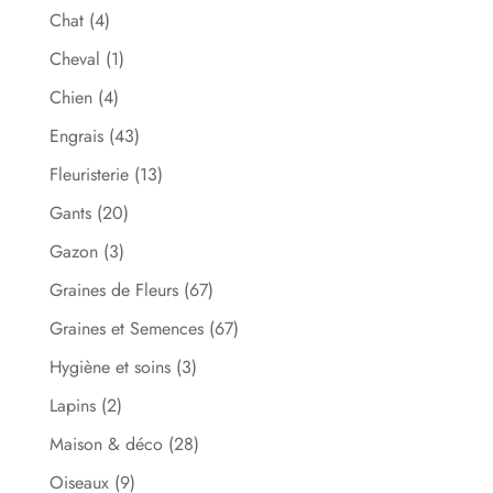
Chat
(4)
Cheval
(1)
Chien
(4)
Engrais
(43)
Fleuristerie
(13)
Gants
(20)
Gazon
(3)
Graines de Fleurs
(67)
Graines et Semences
(67)
Hygiène et soins
(3)
Lapins
(2)
Maison & déco
(28)
Oiseaux
(9)