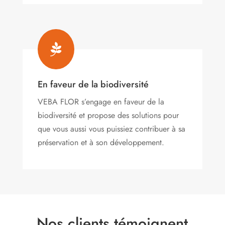

En faveur de la biodiversité
VEBA FLOR s’engage
en faveur de la
biodiversité et propose des solutions pour
que vous aussi vous puissiez contribuer à sa
préservation et à son développement.
Nos clients témoignent