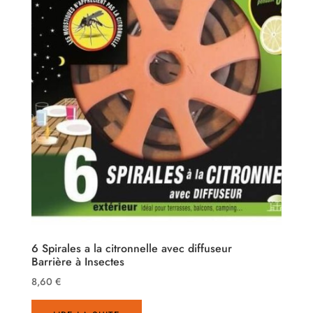
6 Spirales a la citronnelle avec diffuseur
Barrière à Insectes
8,60
€