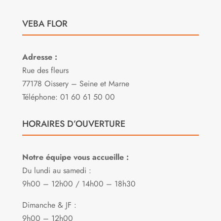
VEBA FLOR
Adresse :
Rue des fleurs
77178 Oissery – Seine et Marne
Téléphone: 01 60 61 50 00
HORAIRES D’OUVERTURE
Notre équipe vous accueille :
Du lundi au samedi :
9h00 – 12h00 / 14h00 – 18h30
Dimanche & JF :
9h00 – 12h00