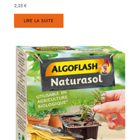
2,25
€
LIRE LA SUITE