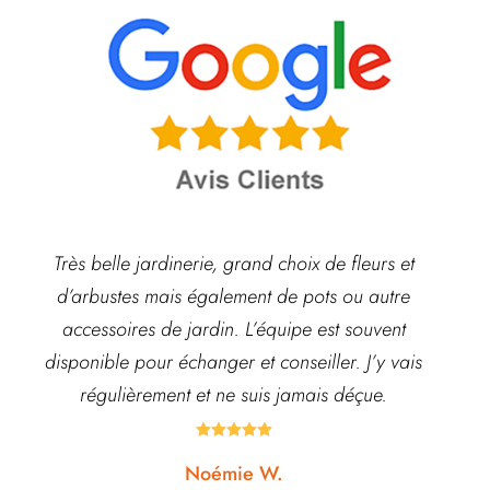
Très belle jardinerie, grand choix de fleurs et
d’arbustes mais également de pots ou autre
ach
accessoires de jardin. L’équipe est souvent
disponible pour échanger et conseiller. J’y vais
régulièrement et ne suis jamais déçue.





Noémie W.