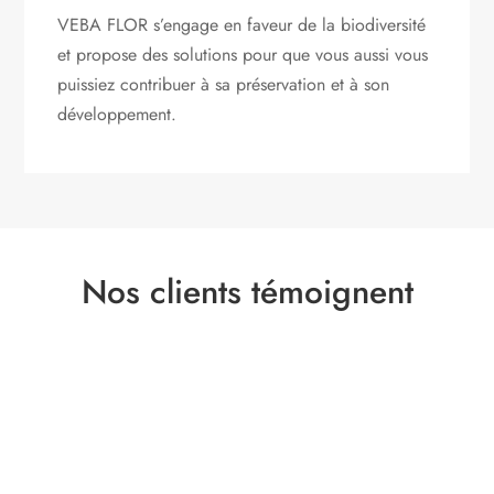
VEBA FLOR s’engage
en faveur de la biodiversité
et propose des solutions pour que vous aussi vous
puissiez contribuer à sa préservation et à son
développement.
Nos clients témoignent