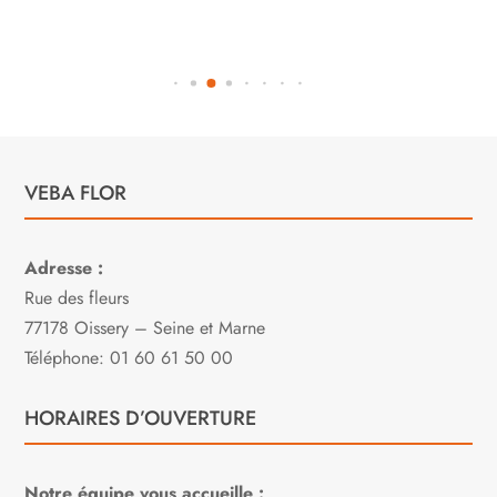
VEBA FLOR
Adresse :
Rue des fleurs
77178 Oissery – Seine et Marne
Téléphone: 01 60 61 50 00
HORAIRES D’OUVERTURE
Notre équipe vous accueille :