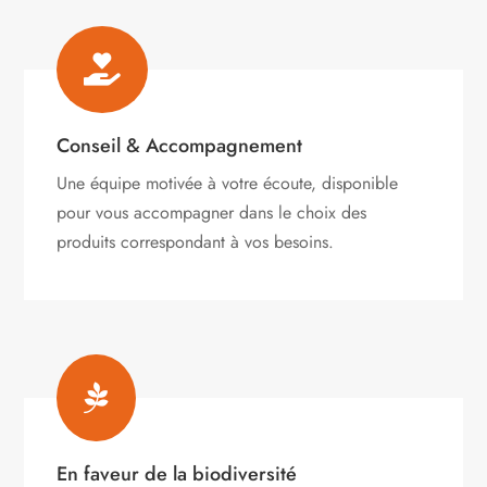

Conseil & Accompagnement
Une équipe motivée à votre écoute, disponible
pour vous accompagner dans le choix des
produits correspondant à vos besoins.

En faveur de la biodiversité