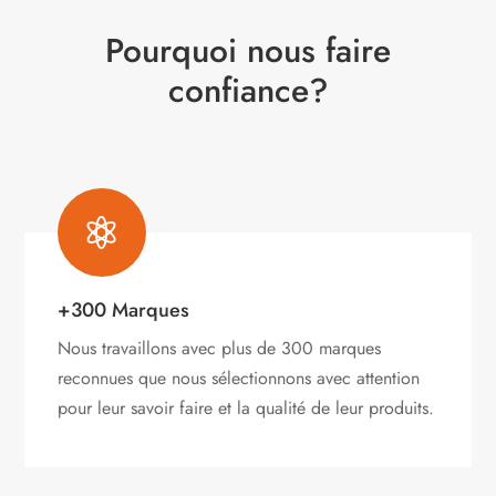
Pourquoi nous faire
confiance?

+300 Marques
Nous travaillons avec plus de 300 marques
reconnues que nous sélectionnons avec attention
pour leur savoir faire et la qualité de leur produits.