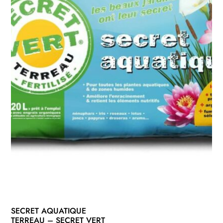
SECRET AQUATIQUE
TERREAU – SECRET VERT