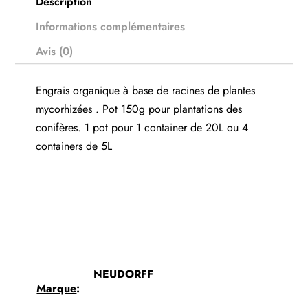
Description
Informations complémentaires
Avis (0)
Engrais organique à base de racines de plantes
mycorhizées . Pot 150g pour plantations des
conifères. 1 pot pour 1 container de 20L ou 4
containers de 5L
NEUDORFF
Marque
: