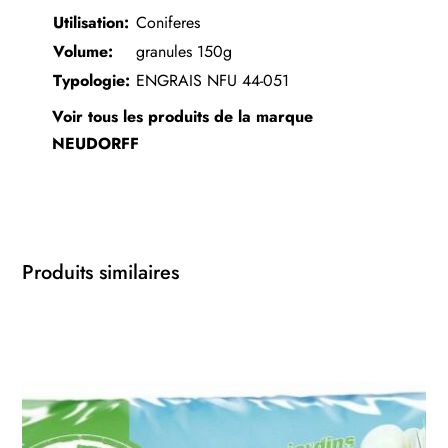
Utilisation:
Coniferes
Volume:
granules 150g
Typologie:
ENGRAIS NFU 44-051
Voir tous les produits de la marque
NEUDORFF
Produits similaires