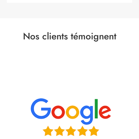
Nos clients témoignent