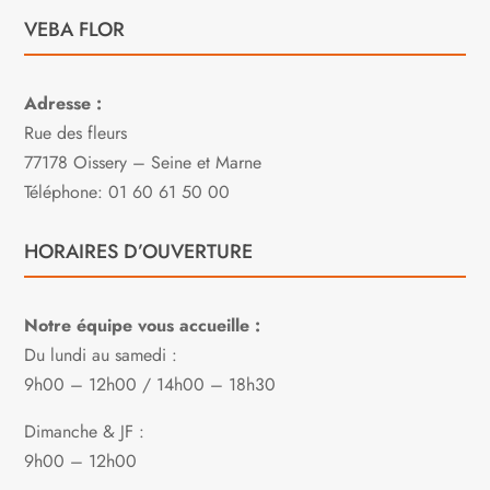
VEBA FLOR
Adresse :
Rue des fleurs
77178 Oissery – Seine et Marne
Téléphone: 01 60 61 50 00
HORAIRES D’OUVERTURE
Notre équipe vous accueille :
Du lundi au samedi :
9h00 – 12h00 / 14h00 – 18h30
Dimanche & JF :
9h00 – 12h00