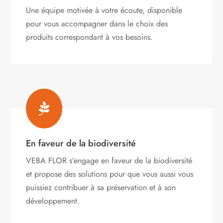
Une équipe motivée à votre écoute, disponible
pour vous accompagner dans le choix des
produits correspondant à vos besoins.

En faveur de la biodiversité
VEBA FLOR s’engage
en faveur de la biodiversité
et propose des solutions pour que vous aussi vous
puissiez contribuer à sa préservation et à son
développement.