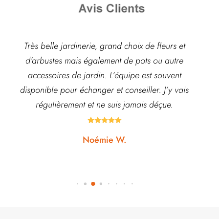
Très belle jardinerie, grand choix de fleurs et
d’arbustes mais également de pots ou autre
ach
accessoires de jardin. L’équipe est souvent
disponible pour échanger et conseiller. J’y vais
régulièrement et ne suis jamais déçue.





Noémie W.