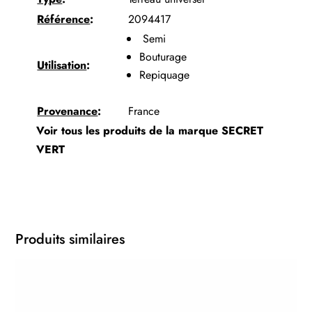
Référence
:
2094417
Semi
Bouturage
Utilisation
:
Repiquage
Provenance
:
France
Voir tous les produits de la marque
SECRET
VERT
Produits similaires