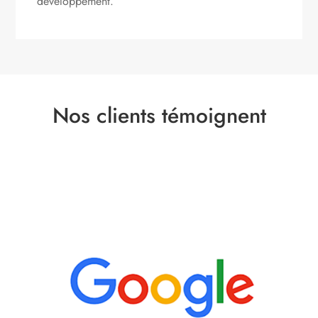
développement.
Nos clients témoignent