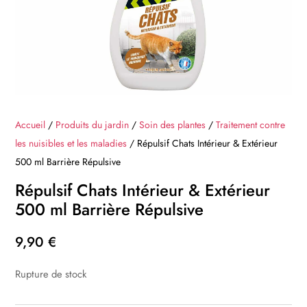
Accueil
/
Produits du jardin
/
Soin des plantes
/
Traitement contre
les nuisibles et les maladies
/ Répulsif Chats Intérieur & Extérieur
500 ml Barrière Répulsive
Répulsif Chats Intérieur & Extérieur
500 ml Barrière Répulsive
9,90
€
Rupture de stock