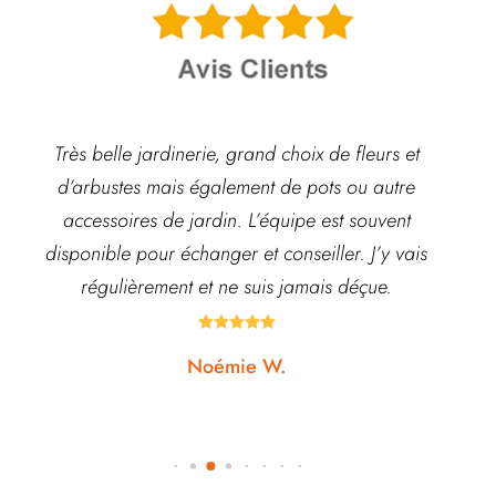
Très belle jardinerie, grand choix de fleurs et
d’arbustes mais également de pots ou autre
ach
accessoires de jardin. L’équipe est souvent
disponible pour échanger et conseiller. J’y vais
régulièrement et ne suis jamais déçue.





Noémie W.