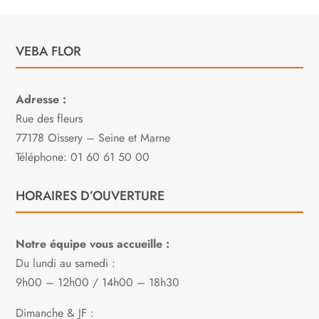
VEBA FLOR
Adresse :
Rue des fleurs
77178 Oissery – Seine et Marne
Téléphone: 01 60 61 50 00
HORAIRES D’OUVERTURE
Notre équipe vous accueille :
Du lundi au samedi :
9h00 – 12h00 / 14h00 – 18h30
Dimanche & JF :