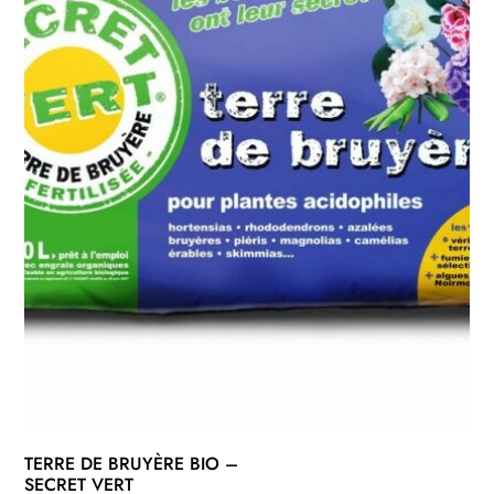
TERRE DE BRUYÈRE BIO –
SECRET VERT