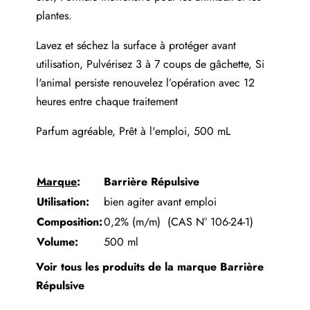
plantes.
Lavez et séchez la surface à protéger avant
utilisation, Pulvérisez 3 à 7 coups de gâchette, Si
l'animal persiste renouvelez l’opération avec 12
heures entre chaque traitement
Parfum agréable, Prêt à l'emploi, 500 mL
Marque
:
Barrière Répuls
ive
Utilisation:
bien agiter avant emploi
Composition:
0,2% (m/m) (CAS N° 106-24-1)
Volume:
500 ml
Voir tous les produits de la marque
Barrière
Répulsive