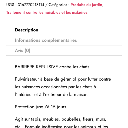
UGS :
3167770218114
Catégories :
Produits du jardin
,
Traitement contre les nuisibles et les maladies
Description
Informations complémentaires
Avis (0)
BARRIERE REPULSIVE contre les chats.
Pulvérisateur à base de géraniol pour lutter contre
les nuisances occasionnées par les chats à
l'intérieur et à l'extérieur de la maison.
Protection jusqu'à 15 jours.
Agit sur tapis, meubles, poubelles, fleurs, murs,
etc., Formule inoffensive pour les animaux et les