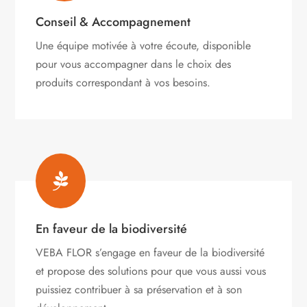
Conseil & Accompagnement
Une équipe motivée à votre écoute, disponible
pour vous accompagner dans le choix des
produits correspondant à vos besoins.

En faveur de la biodiversité
VEBA FLOR s’engage
en faveur de la biodiversité
et propose des solutions pour que vous aussi vous
puissiez contribuer à sa préservation et à son