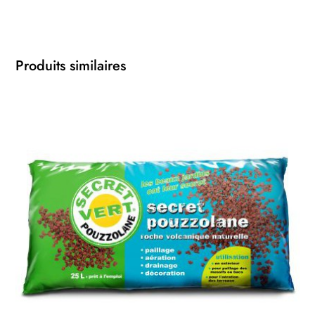
Produits similaires