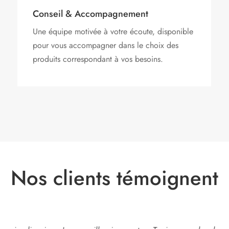
Conseil & Accompagnement
Une équipe motivée à votre écoute, disponible
pour vous accompagner dans le choix des
produits correspondant à vos besoins.
Nos clients témoignent