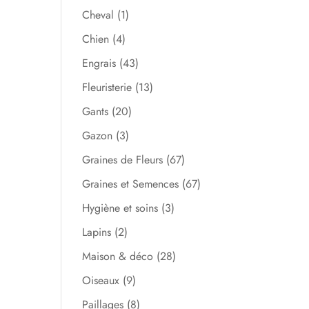
Cheval
(1)
Chien
(4)
Engrais
(43)
Fleuristerie
(13)
Gants
(20)
Gazon
(3)
Graines de Fleurs
(67)
Graines et Semences
(67)
Hygiène et soins
(3)
Lapins
(2)
Maison & déco
(28)
Oiseaux
(9)
Paillages
(8)