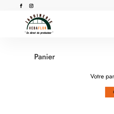
Panier
Votre pan