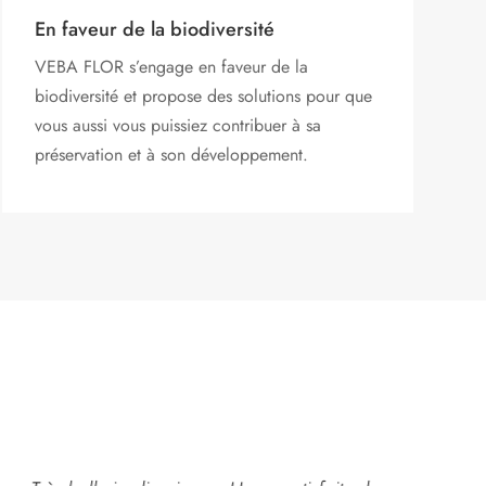
En faveur de la biodiversité
VEBA FLOR s’engage
en faveur de la
biodiversité et propose des solutions pour que
vous aussi vous puissiez contribuer à sa
préservation et à son développement.