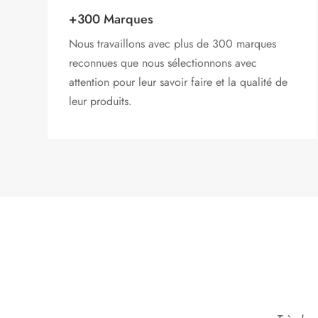
+300 Marques
Nous travaillons avec plus de 300 marques
reconnues que nous sélectionnons avec
attention pour leur savoir faire et la qualité de
leur produits.