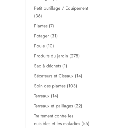
Petit outillage / Equipement
(36)
Plantes
(7)
Potager
(31)
Poule
(10)
Produits du jardin
(278)
Sac à déchets
(1)
Sécateurs et Ciseaux
(14)
Soin des plantes
(103)
Terreaux
(14)
Terreaux et paillages
(22)
Traitement contre les
nuisibles et les maladies
(56)