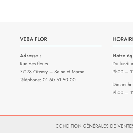
VEBA FLOR
HORAIR
Adresse :
Notre équ
Rue des fleurs
Du lundi 
77178 Oissery – Seine et Marne
9h00 – 1
Téléphone: 01 60 61 50 00
Dimanche 
9h00 – 1
CONDITION GÉNÉRALES DE VENTE