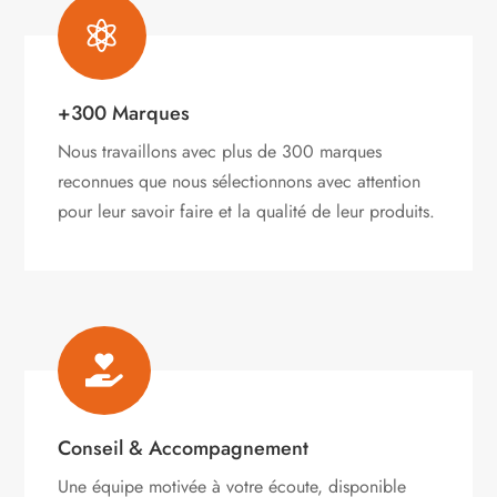

+300 Marques
Nous travaillons avec plus de 300 marques
reconnues que nous sélectionnons avec attention
pour leur savoir faire et la qualité de leur produits.

Conseil & Accompagnement
Une équipe motivée à votre écoute, disponible