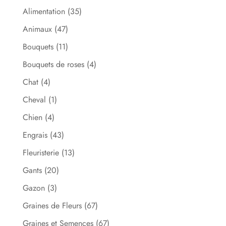
Alimentation
(35)
Animaux
(47)
Bouquets
(11)
Bouquets de roses
(4)
Chat
(4)
Cheval
(1)
Chien
(4)
Engrais
(43)
Fleuristerie
(13)
Gants
(20)
Gazon
(3)
Graines de Fleurs
(67)
Graines et Semences
(67)