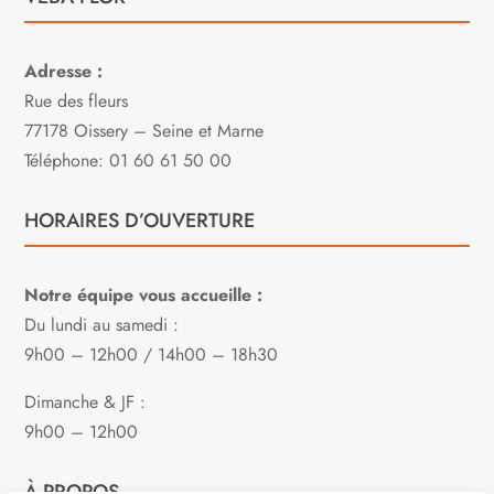
Adresse :
Rue des fleurs
77178 Oissery – Seine et Marne
Téléphone: 01 60 61 50 00
HORAIRES D’OUVERTURE
Notre équipe vous accueille :
Du lundi au samedi :
9h00 – 12h00 / 14h00 – 18h30
Dimanche & JF :
9h00 – 12h00
À PROPOS