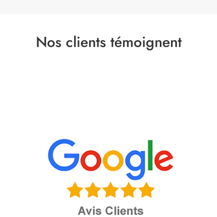
Nos clients témoignent