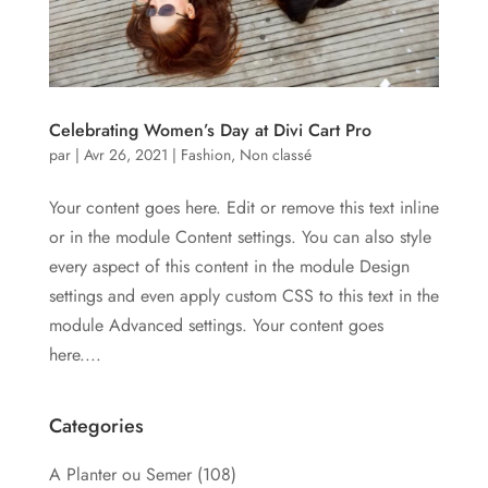
Celebrating Women’s Day at Divi Cart Pro
par
|
Avr 26, 2021
|
Fashion
,
Non classé
Your content goes here. Edit or remove this text inline
or in the module Content settings. You can also style
every aspect of this content in the module Design
settings and even apply custom CSS to this text in the
module Advanced settings. Your content goes
here....
Categories
A Planter ou Semer
(108)