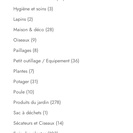
Hygiène et soins
(3)
Lapins
(2)
Maison & déco
(28)
Oiseaux
(9)
Paillages
(8)
Petit outillage / Equipement
(36)
Plantes
(7)
Potager
(31)
Poule
(10)
Produits du jardin
(278)
Sac à déchets
(1)
Sécateurs et Ciseaux
(14)