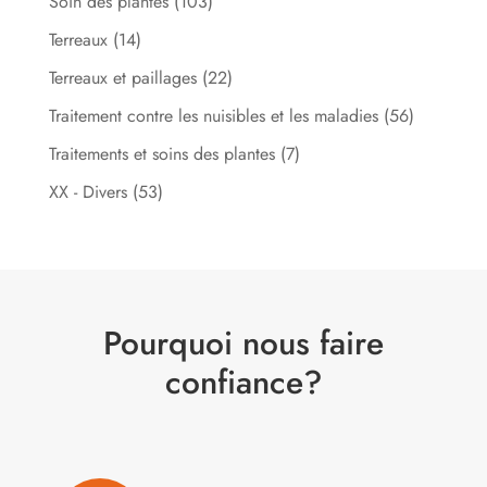
Soin des plantes
(103)
Terreaux
(14)
Terreaux et paillages
(22)
Traitement contre les nuisibles et les maladies
(56)
Traitements et soins des plantes
(7)
XX - Divers
(53)
Pourquoi nous faire
confiance?