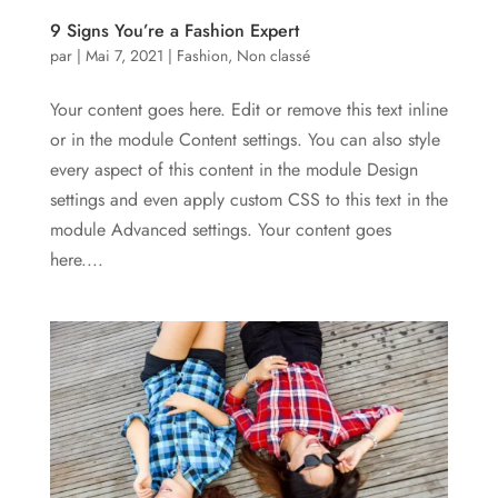
9 Signs You’re a Fashion Expert
par
|
Mai 7, 2021
|
Fashion
,
Non classé
Your content goes here. Edit or remove this text inline
or in the module Content settings. You can also style
every aspect of this content in the module Design
settings and even apply custom CSS to this text in the
module Advanced settings. Your content goes
here....