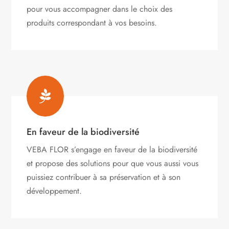
pour vous accompagner dans le choix des
produits correspondant à vos besoins.

En faveur de la biodiversité
VEBA FLOR s’engage
en faveur de la biodiversité
et propose des solutions pour que vous aussi vous
puissiez contribuer à sa préservation et à son
développement.