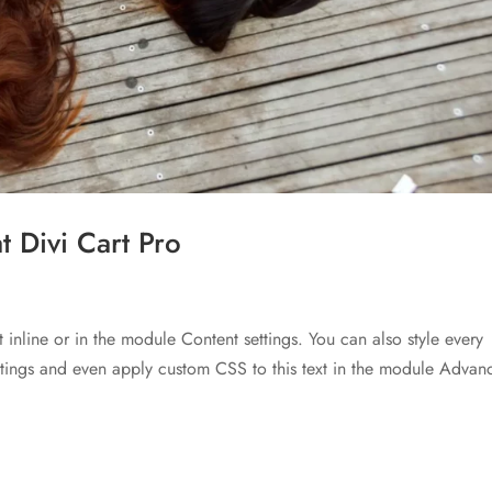
 Divi Cart Pro
t inline or in the module Content settings. You can also style every
ettings and even apply custom CSS to this text in the module Advan