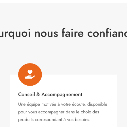
urquoi nous faire confian

Conseil & Accompagnement
Une équipe motivée à votre écoute, disponible
pour vous accompagner dans le choix des
produits correspondant à vos besoins.