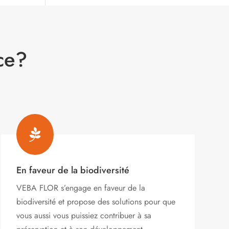
ce?

En faveur de la biodiversité
VEBA FLOR s’engage
en faveur de la
biodiversité et propose des solutions pour que
vous aussi vous puissiez contribuer à sa