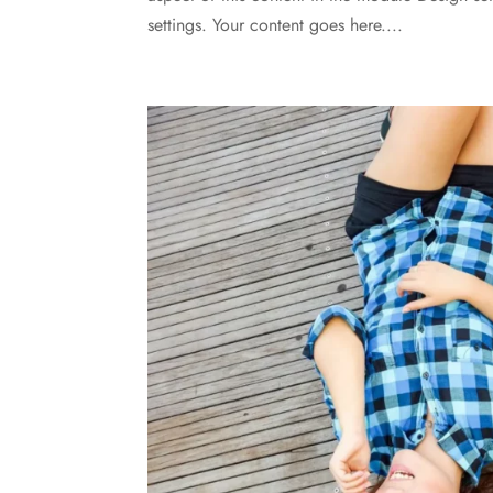
settings. Your content goes here....