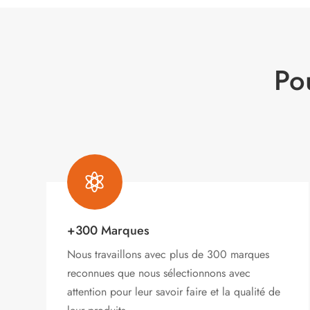
Po

+300 Marques
Nous travaillons avec plus de 300 marques
reconnues que nous sélectionnons avec
attention pour leur savoir faire et la qualité de