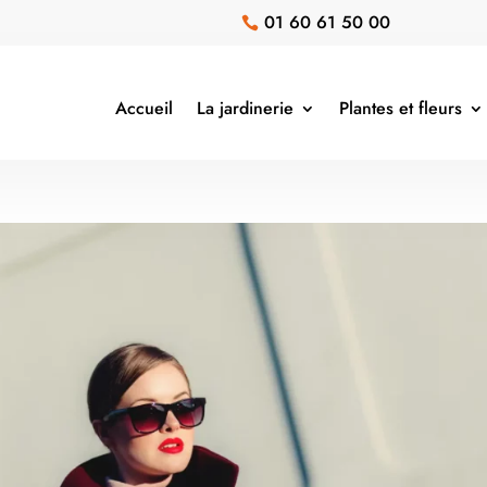
01 60 61 50 00

Accueil
La jardinerie
Plantes et fleurs