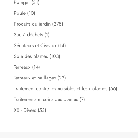
Potager
(31)
Poule
(10)
Produits du jardin
(278)
Sac à déchets
(1)
Sécateurs et Ciseaux
(14)
Soin des plantes
(103)
Terreaux
(14)
Terreaux et paillages
(22)
Traitement contre les nuisibles et les maladies
(56)
Traitements et soins des plantes
(7)
XX - Divers
(53)