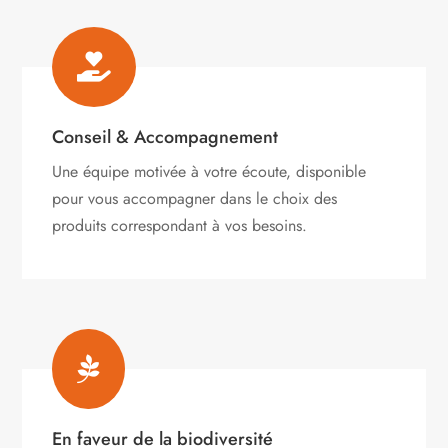

Conseil & Accompagnement
Une équipe motivée à votre écoute, disponible
pour vous accompagner dans le choix des
produits correspondant à vos besoins.

En faveur de la biodiversité