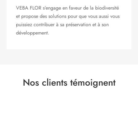
VEBA FLOR s’engage
en faveur de la biodiversité
et propose des solutions pour que vous aussi vous
puissiez contribuer à sa préservation et à son
développement.
Nos clients témoignent