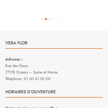
VEBA FLOR
Adresse :
Rue des fleurs
77178 Oissery – Seine et Marne
Téléphone: 01 60 61 50 00
HORAIRES D’OUVERTURE