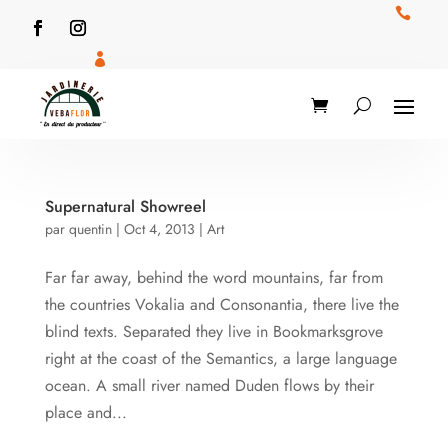


Supernatural Showreel
par
quentin
|
Oct 4, 2013
|
Art
Far far away, behind the word mountains, far from
the countries Vokalia and Consonantia, there live the
blind texts. Separated they live in Bookmarksgrove
right at the coast of the Semantics, a large language
ocean. A small river named Duden flows by their
place and...