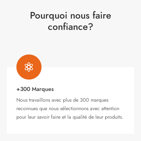
Pourquoi nous faire
confiance?

+300 Marques
Nous travaillons avec plus de 300 marques
reconnues que nous sélectionnons avec attention
pour leur savoir faire et la qualité de leur produits.