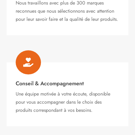
Nous travaillons avec plus de 300 marques
reconnues que nous sélectionnons avec attention
pour leur savoir faire et la qualité de leur produits.

Conseil & Accompagnement
Une équipe motivée à votre écoute, disponible
pour vous accompagner dans le choix des
produits correspondant à vos besoins.