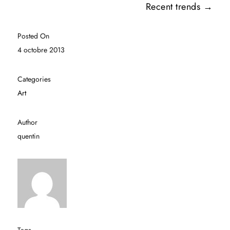
Recent trends
→
Posted On
4 octobre 2013
Categories
Art
Author
quentin