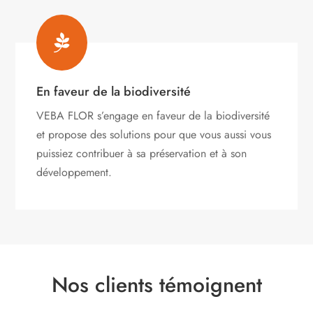

En faveur de la biodiversité
VEBA FLOR s’engage
en faveur de la biodiversité
et propose des solutions pour que vous aussi vous
puissiez contribuer à sa préservation et à son
développement.
Nos clients témoignent