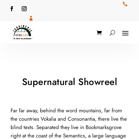


Supernatural Showreel
Far far away, behind the word mountains, far from
the countries Vokalia and Consonantia, there live the
blind texts. Separated they live in Bookmarksgrove
right at the coast of the Semantics, a large language