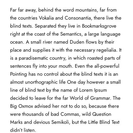
Far far away, behind the word mountains, far from
the countries Vokalia and Consonantia, there live the
blind texts. Separated they live in Bookmarksgrove
right at the coast of the Semantics, a large language
ocean. A small river named Duden flows by their
place and supplies it with the necessary regelialia. It
is a paradisematic country, in which roasted parts of
sentences fly into your mouth. Even the all-powerful
Pointing has no control about the blind texts it is an
almost unorthographic life One day however a small
line of blind text by the name of Lorem Ipsum
decided to leave for the far World of Grammar. The
Big Oxmox advised her not to do so, because there
were thousands of bad Commas, wild Question
Marks and devious Semikoli, but the Little Blind Text
didn’t listen.