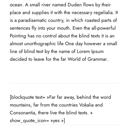
ocean. A small river named Duden flows by their
place and supplies it with the necessary regelialia. It
is a paradisematic country, in which roasted parts of
sentences fly into your mouth. Even the all-powerful
Pointing has no control about the blind texts it is an
almost unorthographic life One day however a small
line of blind text by the name of Lorem Ipsum
decided to leave for the far World of Grammar.
[blockquote text= »Far far away, behind the word
mountains, far from the countries Vokalia and
Consonantia, there live the blind texts. »
show_quote_icon= »yes »]