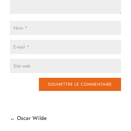
SOUMETTRE LE COMMENTAIRE
←
Oscar Wilde