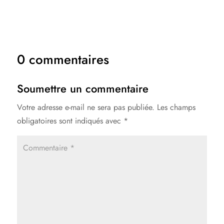
0 commentaires
Soumettre un commentaire
Votre adresse e-mail ne sera pas publiée.
Les champs
obligatoires sont indiqués avec
*