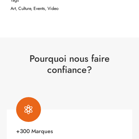
Tags
Art
,
Culture
,
Events
,
Video
Pourquoi nous faire
confiance?

+300 Marques