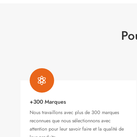
Po

+300 Marques
Nous travaillons avec plus de 300 marques
reconnues que nous sélectionnons avec
attention pour leur savoir faire et la qualité de