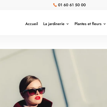
01 60 61 50 00

Accueil
La jardinerie
Plantes et fleurs