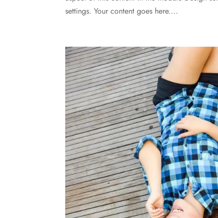
settings. Your content goes here....