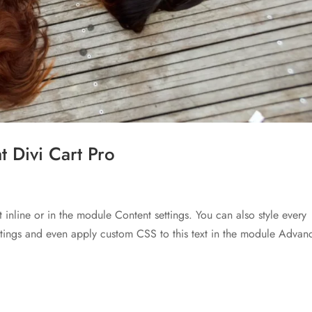
 Divi Cart Pro
t inline or in the module Content settings. You can also style every
ettings and even apply custom CSS to this text in the module Advan