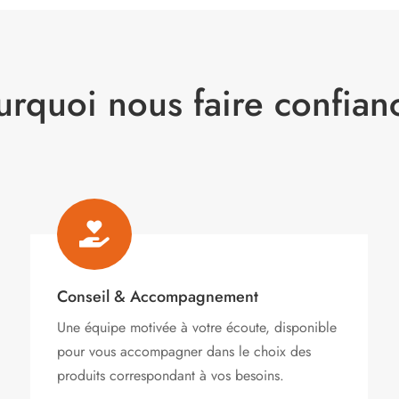
urquoi nous faire confian

Conseil & Accompagnement
Une équipe motivée à votre écoute, disponible
pour vous accompagner dans le choix des
produits correspondant à vos besoins.