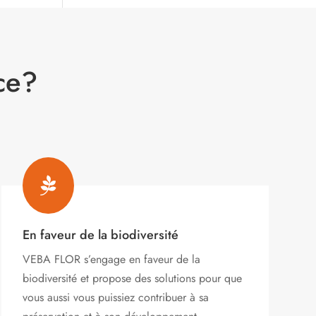
ce?

En faveur de la biodiversité
VEBA FLOR s’engage
en faveur de la
biodiversité et propose des solutions pour que
vous aussi vous puissiez contribuer à sa