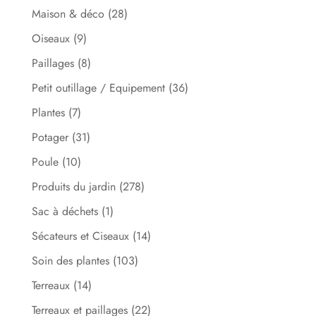
Maison & déco
(28)
Oiseaux
(9)
Paillages
(8)
Petit outillage / Equipement
(36)
Plantes
(7)
Potager
(31)
Poule
(10)
Produits du jardin
(278)
Sac à déchets
(1)
Sécateurs et Ciseaux
(14)
Soin des plantes
(103)
Terreaux
(14)
Terreaux et paillages
(22)