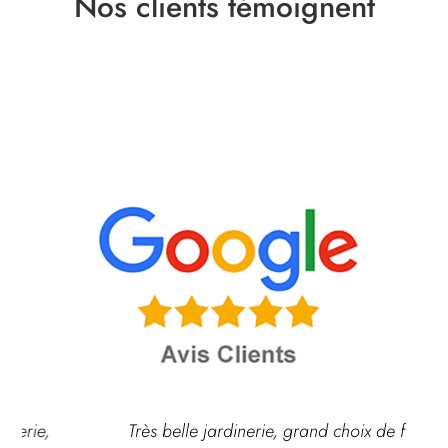
Nos clients témoignent
Très belle jardinerie, grand choix de fleurs et