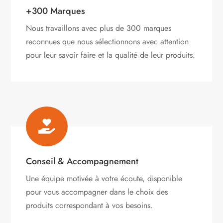
+300 Marques
Nous travaillons avec plus de 300 marques
reconnues que nous sélectionnons avec attention
pour leur savoir faire et la qualité de leur produits.

Conseil & Accompagnement
Une équipe motivée à votre écoute, disponible
pour vous accompagner dans le choix des
produits correspondant à vos besoins.