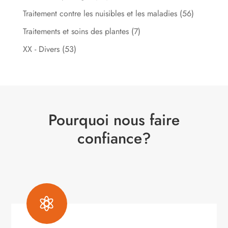
Traitement contre les nuisibles et les maladies
(56)
Traitements et soins des plantes
(7)
XX - Divers
(53)
Pourquoi nous faire
confiance?
