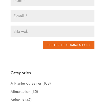
Categories
A Planter ou Semer
(108)
Alimentation
(35)
Animaux
(47)