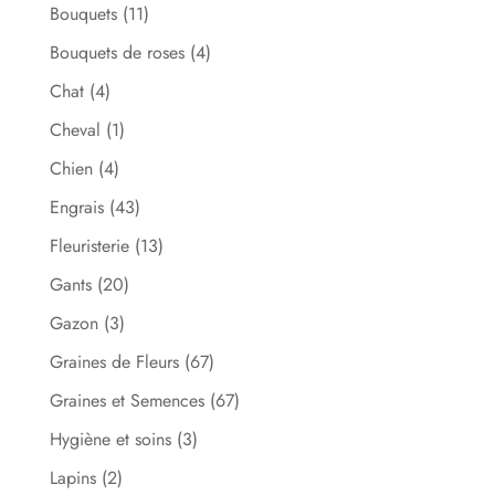
Bouquets
(11)
Bouquets de roses
(4)
Chat
(4)
Cheval
(1)
Chien
(4)
Engrais
(43)
Fleuristerie
(13)
Gants
(20)
Gazon
(3)
Graines de Fleurs
(67)
Graines et Semences
(67)
Hygiène et soins
(3)
Lapins
(2)