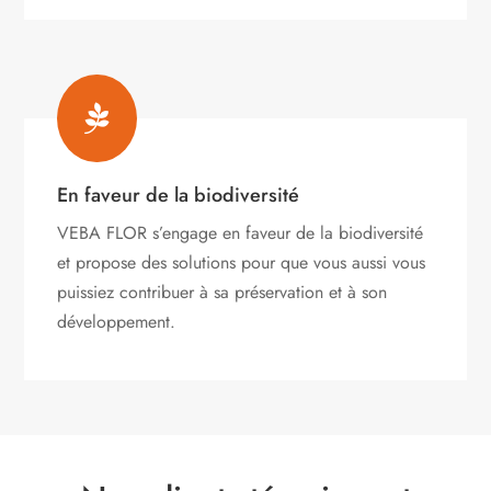

En faveur de la biodiversité
VEBA FLOR s’engage
en faveur de la biodiversité
et propose des solutions pour que vous aussi vous
puissiez contribuer à sa préservation et à son
développement.