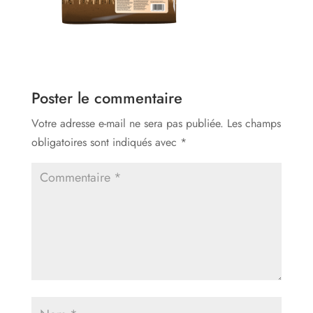
Poster le commentaire
Votre adresse e-mail ne sera pas publiée.
Les champs
obligatoires sont indiqués avec
*