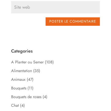
Categories
A Planter ou Semer
(108)
Alimentation
(35)
Animaux
(47)
Bouquets
(11)
Bouquets de roses
(4)
Chat
(4)