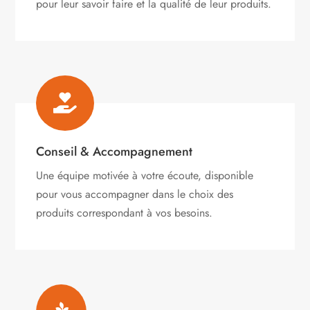
pour leur savoir faire et la qualité de leur produits.

Conseil & Accompagnement
Une équipe motivée à votre écoute, disponible
pour vous accompagner dans le choix des
produits correspondant à vos besoins.