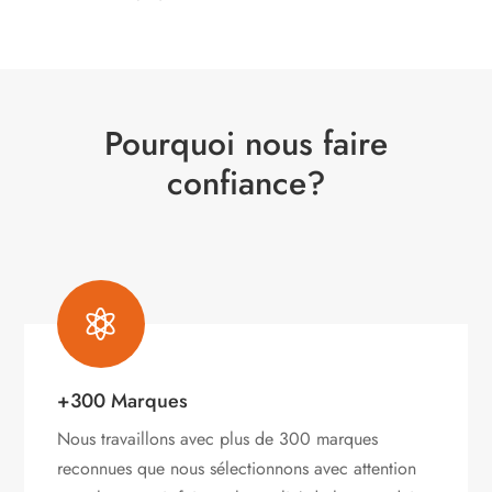
Pourquoi nous faire
confiance?

+300 Marques
Nous travaillons avec plus de 300 marques
reconnues que nous sélectionnons avec attention