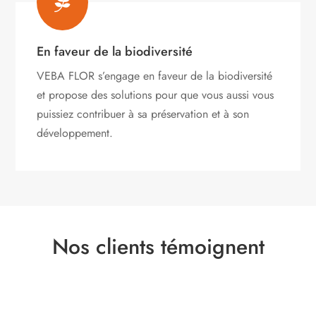

En faveur de la biodiversité
VEBA FLOR s’engage
en faveur de la biodiversité
et propose des solutions pour que vous aussi vous
puissiez contribuer à sa préservation et à son
développement.
Nos clients témoignent