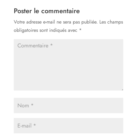
Poster le commentaire
Votre adresse e-mail ne sera pas publiée.
Les champs
obligatoires sont indiqués avec
*