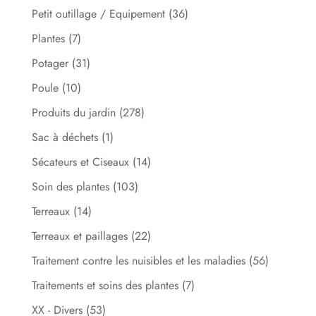
Petit outillage / Equipement
(36)
Plantes
(7)
Potager
(31)
Poule
(10)
Produits du jardin
(278)
Sac à déchets
(1)
Sécateurs et Ciseaux
(14)
Soin des plantes
(103)
Terreaux
(14)
Terreaux et paillages
(22)
Traitement contre les nuisibles et les maladies
(56)
Traitements et soins des plantes
(7)
XX - Divers
(53)