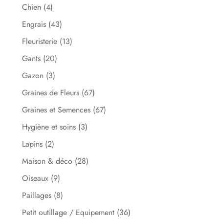
Chien
(4)
Engrais
(43)
Fleuristerie
(13)
Gants
(20)
Gazon
(3)
Graines de Fleurs
(67)
Graines et Semences
(67)
Hygiène et soins
(3)
Lapins
(2)
Maison & déco
(28)
Oiseaux
(9)
Paillages
(8)
Petit outillage / Equipement
(36)