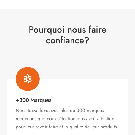
Pourquoi nous faire
confiance?

+300 Marques
Nous travaillons avec plus de 300 marques
reconnues que nous sélectionnons avec attention
pour leur savoir faire et la qualité de leur produits.