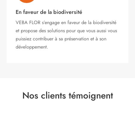
En faveur de la biodiversité
VEBA FLOR s’engage
en faveur de la biodiversité
et propose des solutions pour que vous aussi vous
puissiez contribuer à sa préservation et à son
développement.
Nos clients témoignent