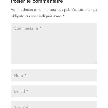
Poster le commentaire
Votre adresse e-mail ne sera pas publiée.
Les champs
obligatoires sont indiqués avec
*