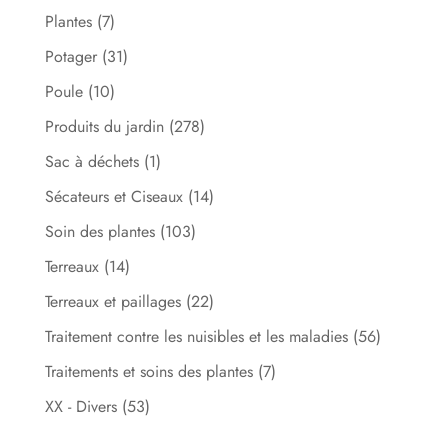
Plantes
(7)
Potager
(31)
Poule
(10)
Produits du jardin
(278)
Sac à déchets
(1)
Sécateurs et Ciseaux
(14)
Soin des plantes
(103)
Terreaux
(14)
Terreaux et paillages
(22)
Traitement contre les nuisibles et les maladies
(56)
Traitements et soins des plantes
(7)
XX - Divers
(53)