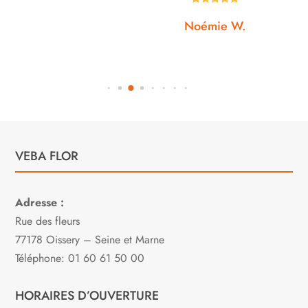
Noémie W.
VEBA FLOR
Adresse :
Rue des fleurs
77178 Oissery – Seine et Marne
Téléphone: 01 60 61 50 00
HORAIRES D’OUVERTURE