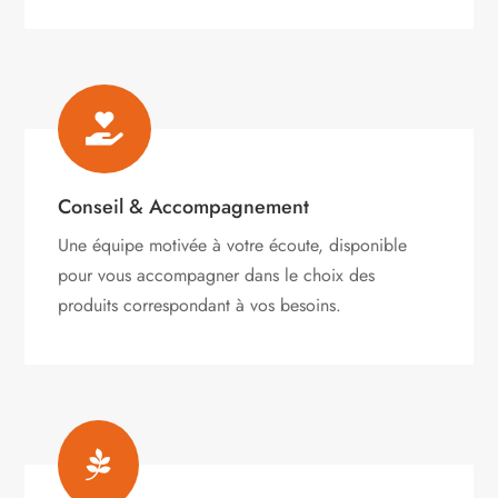

Conseil & Accompagnement
Une équipe motivée à votre écoute, disponible
pour vous accompagner dans le choix des
produits correspondant à vos besoins.
