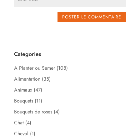
Categories
A Planter ou Semer
(108)
Alimentation
(35)
Animaux
(47)
Bouquets
(11)
Bouquets de roses
(4)
Chat
(4)
Cheval
(1)