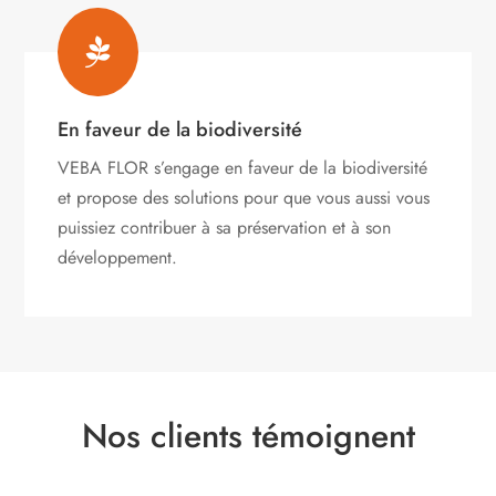

En faveur de la biodiversité
VEBA FLOR s’engage
en faveur de la biodiversité
et propose des solutions pour que vous aussi vous
puissiez contribuer à sa préservation et à son
développement.
Nos clients témoignent