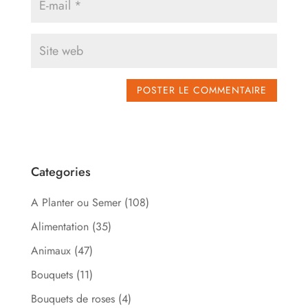
Categories
A Planter ou Semer
(108)
Alimentation
(35)
Animaux
(47)
Bouquets
(11)
Bouquets de roses
(4)