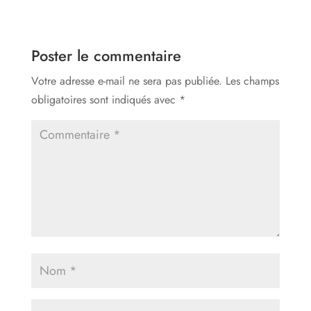
Poster le commentaire
Votre adresse e-mail ne sera pas publiée.
Les champs
obligatoires sont indiqués avec
*