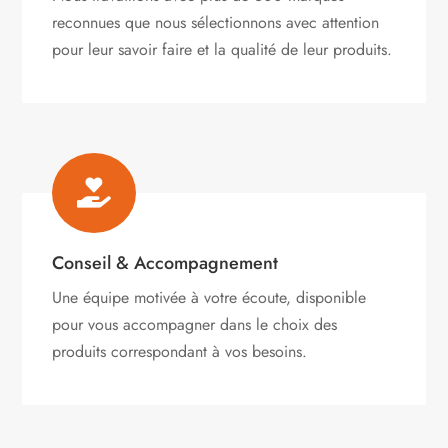
reconnues que nous sélectionnons avec attention
pour leur savoir faire et la qualité de leur produits.

Conseil & Accompagnement
Une équipe motivée à votre écoute, disponible
pour vous accompagner dans le choix des
produits correspondant à vos besoins.