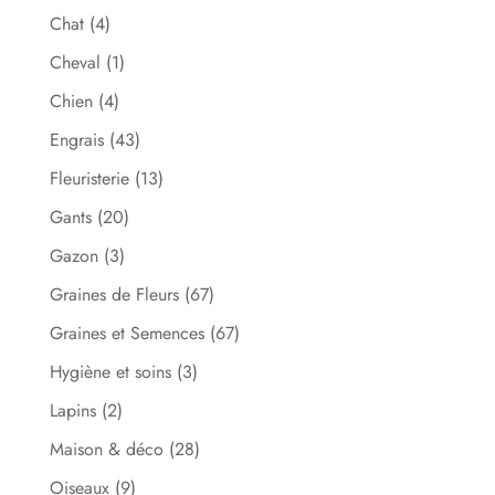
Chat
(4)
Cheval
(1)
Chien
(4)
Engrais
(43)
Fleuristerie
(13)
Gants
(20)
Gazon
(3)
Graines de Fleurs
(67)
Graines et Semences
(67)
Hygiène et soins
(3)
Lapins
(2)
Maison & déco
(28)
Oiseaux
(9)