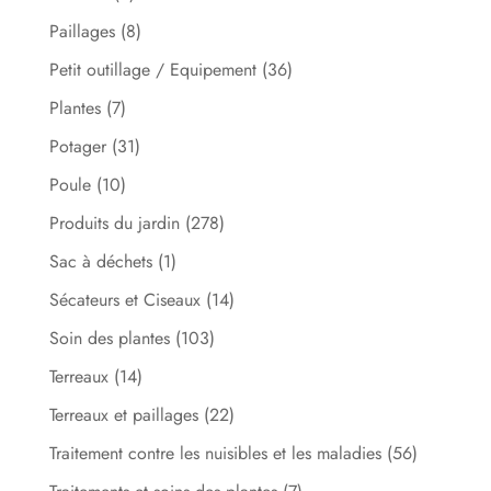
Paillages
(8)
Petit outillage / Equipement
(36)
Plantes
(7)
Potager
(31)
Poule
(10)
Produits du jardin
(278)
Sac à déchets
(1)
Sécateurs et Ciseaux
(14)
Soin des plantes
(103)
Terreaux
(14)
Terreaux et paillages
(22)
Traitement contre les nuisibles et les maladies
(56)