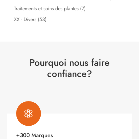
Traitements et soins des plantes
(7)
XX - Divers
(53)
Pourquoi nous faire
confiance?

+300 Marques