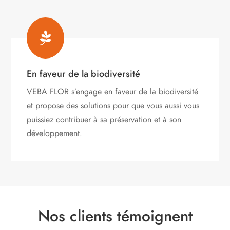

En faveur de la biodiversité
VEBA FLOR s’engage
en faveur de la biodiversité
et propose des solutions pour que vous aussi vous
puissiez contribuer à sa préservation et à son
développement.
Nos clients témoignent