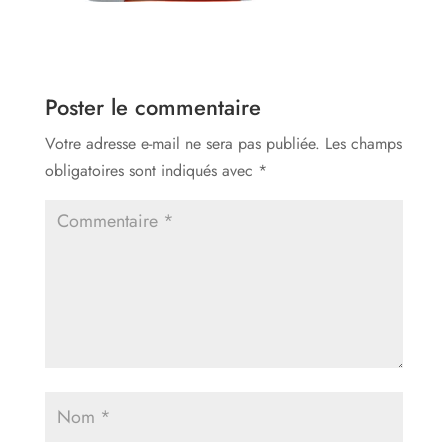
Poster le commentaire
Votre adresse e-mail ne sera pas publiée.
Les champs
obligatoires sont indiqués avec
*