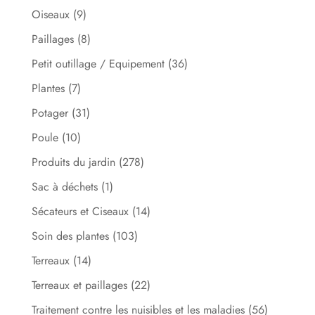
Oiseaux
(9)
Paillages
(8)
Petit outillage / Equipement
(36)
Plantes
(7)
Potager
(31)
Poule
(10)
Produits du jardin
(278)
Sac à déchets
(1)
Sécateurs et Ciseaux
(14)
Soin des plantes
(103)
Terreaux
(14)
Terreaux et paillages
(22)
Traitement contre les nuisibles et les maladies
(56)