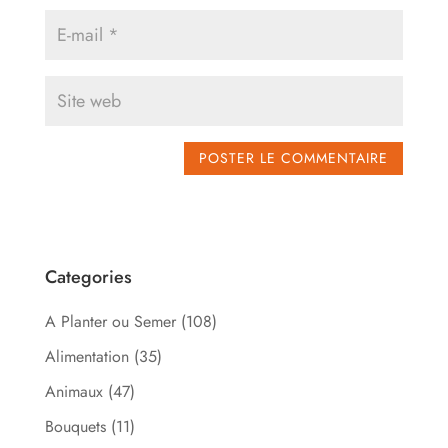
Categories
A Planter ou Semer
(108)
Alimentation
(35)
Animaux
(47)
Bouquets
(11)