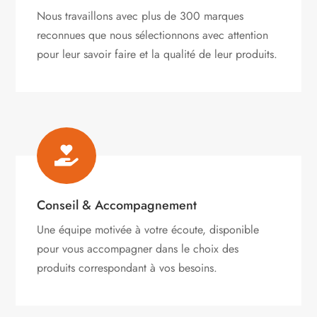
Nous travaillons avec plus de 300 marques
reconnues que nous sélectionnons avec attention
pour leur savoir faire et la qualité de leur produits.

Conseil & Accompagnement
Une équipe motivée à votre écoute, disponible
pour vous accompagner dans le choix des
produits correspondant à vos besoins.