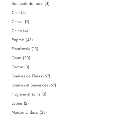
Bouquets de roses
(4)
Chat
(4)
Cheval
(1)
Chien
(4)
Engrais
(43)
Fleuristerie
(13)
Gants
(20)
Gazon
(3)
Graines de Fleurs
(67)
Graines et Semences
(67)
Hygiène et soins
(3)
Lapins
(2)
Maison & déco
(28)