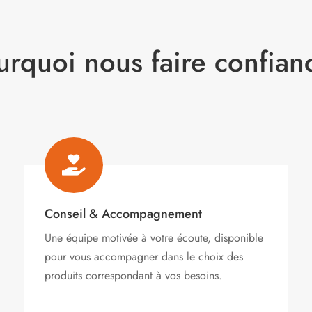
urquoi nous faire confian

Conseil & Accompagnement
Une équipe motivée à votre écoute, disponible
pour vous accompagner dans le choix des
produits correspondant à vos besoins.