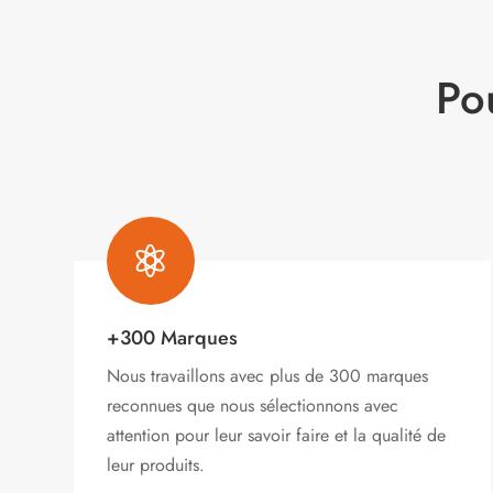
Po

+300 Marques
Nous travaillons avec plus de 300 marques
reconnues que nous sélectionnons avec
attention pour leur savoir faire et la qualité de
leur produits.