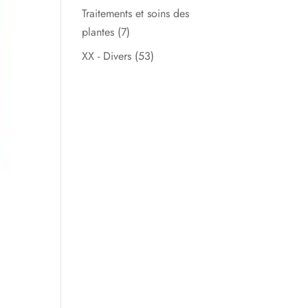
Traitements et soins des
plantes
(7)
XX - Divers
(53)