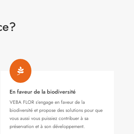
ce?

En faveur de la biodiversité
VEBA FLOR s’engage
en faveur de la
biodiversité et propose des solutions pour que
vous aussi vous puissiez contribuer à sa
préservation et à son développement.