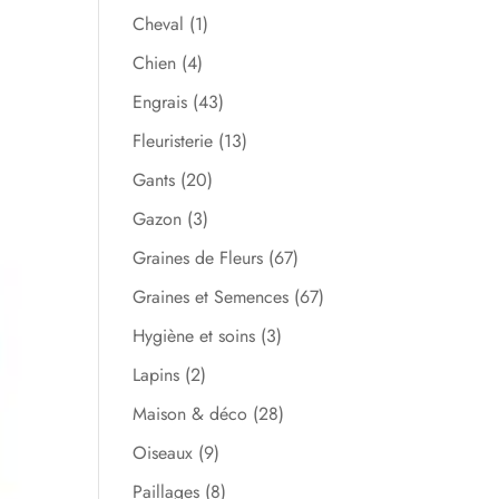
Cheval
(1)
Chien
(4)
Engrais
(43)
Fleuristerie
(13)
Gants
(20)
Gazon
(3)
Graines de Fleurs
(67)
Graines et Semences
(67)
Hygiène et soins
(3)
Lapins
(2)
Maison & déco
(28)
Oiseaux
(9)
Paillages
(8)