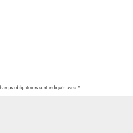
champs obligatoires sont indiqués avec
*