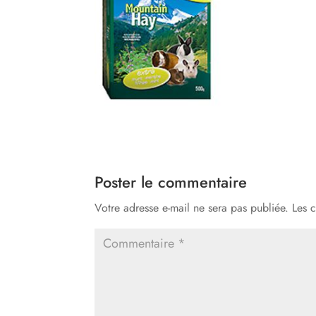
Poster le commentaire
Votre adresse e-mail ne sera pas publiée.
Les 