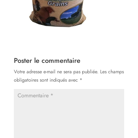
Poster le commentaire
Votre adresse e-mail ne sera pas publiée.
Les champs
obligatoires sont indiqués avec
*