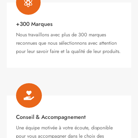

+300 Marques
Nous travaillons avec plus de 300 marques
reconnues que nous sélectionnons avec attention
pour leur savoir faire et la qualité de leur produits.

Conseil & Accompagnement
Une équipe motivée à votre écoute, disponible
pour vous accompagner dans le choix des