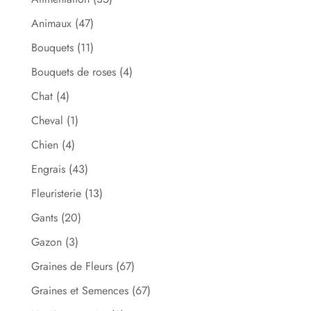
Animaux
(47)
Bouquets
(11)
Bouquets de roses
(4)
Chat
(4)
Cheval
(1)
Chien
(4)
Engrais
(43)
Fleuristerie
(13)
Gants
(20)
Gazon
(3)
Graines de Fleurs
(67)
Graines et Semences
(67)