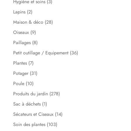
Hygiène et soins
(3)
Lapins
(2)
Maison & déco
(28)
Oiseaux
(9)
Paillages
(8)
Petit outillage / Equipement
(36)
Plantes
(7)
Potager
(31)
Poule
(10)
Produits du jardin
(278)
Sac à déchets
(1)
Sécateurs et Ciseaux
(14)
Soin des plantes
(103)