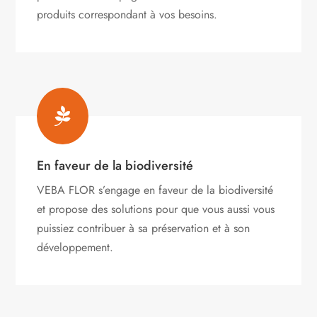
produits correspondant à vos besoins.

En faveur de la biodiversité
VEBA FLOR s’engage
en faveur de la biodiversité
et propose des solutions pour que vous aussi vous
puissiez contribuer à sa préservation et à son
développement.