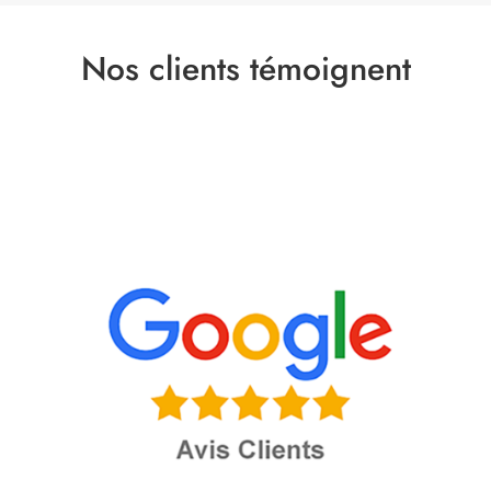
Nos clients témoignent