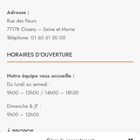
Adresse :
Rue des fleurs
77178 Oissery – Seine et Marne
Téléphone: 01 60 61 50 00
HORAIRES D’OUVERTURE
Notre équipe vous accueille :
Du lundi au samedi :
9h00 – 12h00 / 14h00 – 18h30
Dimanche & JF :
9h00 – 12h00
À PROPOS