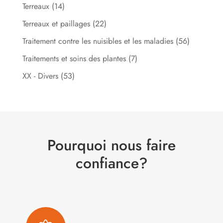
Terreaux
(14)
Terreaux et paillages
(22)
Traitement contre les nuisibles et les maladies
(56)
Traitements et soins des plantes
(7)
XX - Divers
(53)
Pourquoi nous faire
confiance?