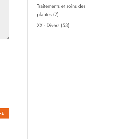
Traitements et soins des
plantes
(7)
XX - Divers
(53)