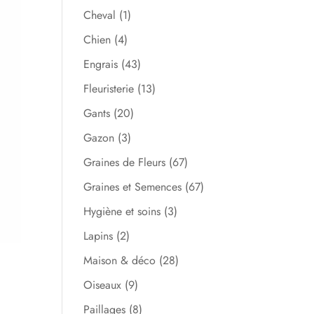
Cheval
(1)
Chien
(4)
Engrais
(43)
Fleuristerie
(13)
Gants
(20)
Gazon
(3)
Graines de Fleurs
(67)
Graines et Semences
(67)
Hygiène et soins
(3)
Lapins
(2)
Maison & déco
(28)
Oiseaux
(9)
Paillages
(8)