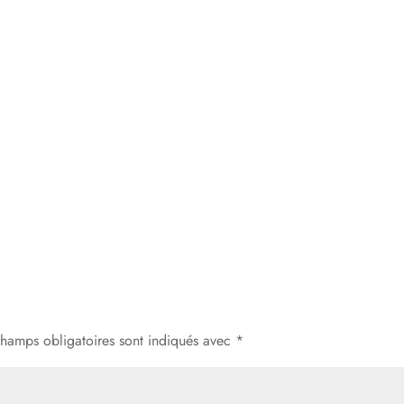
champs obligatoires sont indiqués avec
*