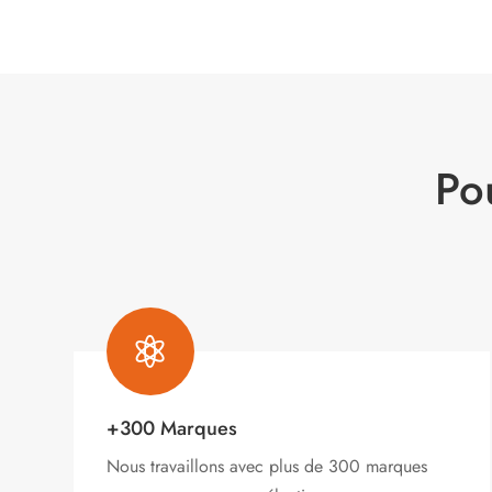
Po

+300 Marques
Nous travaillons avec plus de 300 marques