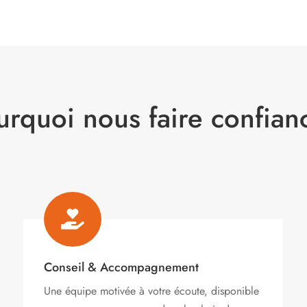
urquoi nous faire confian

Conseil & Accompagnement
Une équipe motivée à votre écoute, disponible