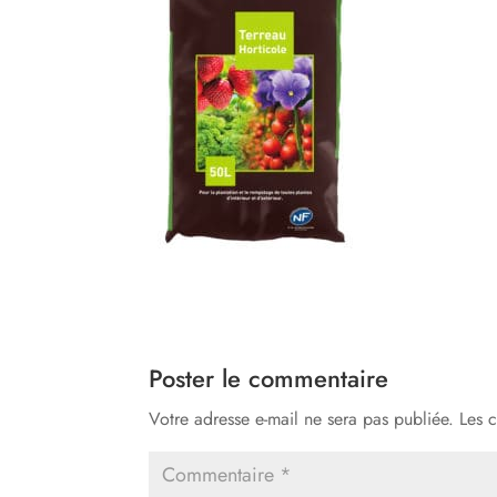
Poster le commentaire
Votre adresse e-mail ne sera pas publiée.
Les 