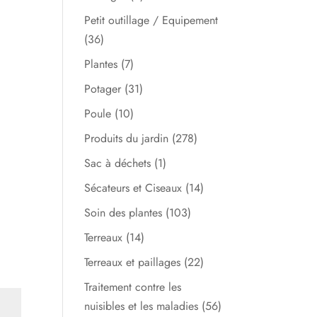
Petit outillage / Equipement
(36)
Plantes
(7)
Potager
(31)
Poule
(10)
Produits du jardin
(278)
Sac à déchets
(1)
Sécateurs et Ciseaux
(14)
Soin des plantes
(103)
Terreaux
(14)
Terreaux et paillages
(22)
Traitement contre les
nuisibles et les maladies
(56)