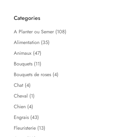
Categories
A Planter ou Semer
(108)
Alimentation
(35)
Animaux
(47)
Bouquets
(11)
Bouquets de roses
(4)
Chat
(4)
Cheval
(1)
Chien
(4)
Engrais
(43)
Fleuristerie
(13)