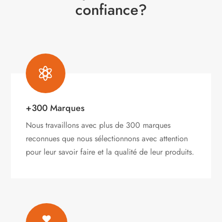
confiance?

+300 Marques
Nous travaillons avec plus de 300 marques
reconnues que nous sélectionnons avec attention
pour leur savoir faire et la qualité de leur produits.