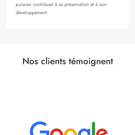
puissiez contribuer à sa préservation et à son
développement.
Nos clients témoignent