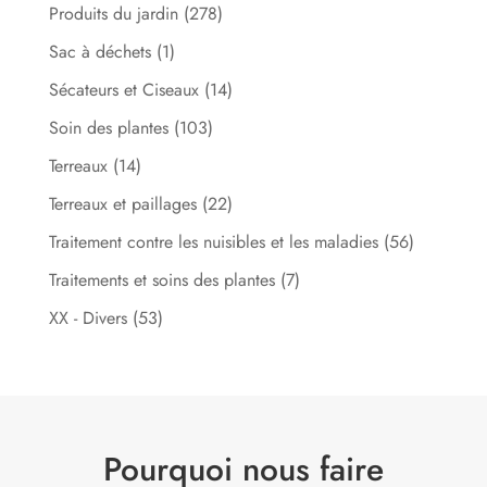
Produits du jardin
(278)
Sac à déchets
(1)
Sécateurs et Ciseaux
(14)
Soin des plantes
(103)
Terreaux
(14)
Terreaux et paillages
(22)
Traitement contre les nuisibles et les maladies
(56)
Traitements et soins des plantes
(7)
XX - Divers
(53)
Pourquoi nous faire