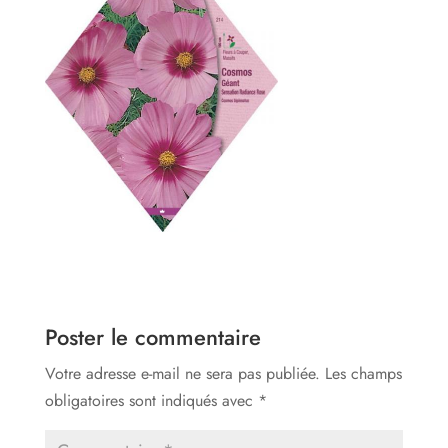
Poster le commentaire
Votre adresse e-mail ne sera pas publiée.
Les champs
obligatoires sont indiqués avec
*