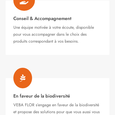

Conseil & Accompagnement
Une équipe motivée à votre écoute, disponible
pour vous accompagner dans le choix des
produits correspondant à vos besoins.

En faveur de la biodiversité
VEBA FLOR s’engage
en faveur de la biodiversité
et propose des solutions pour que vous aussi vous