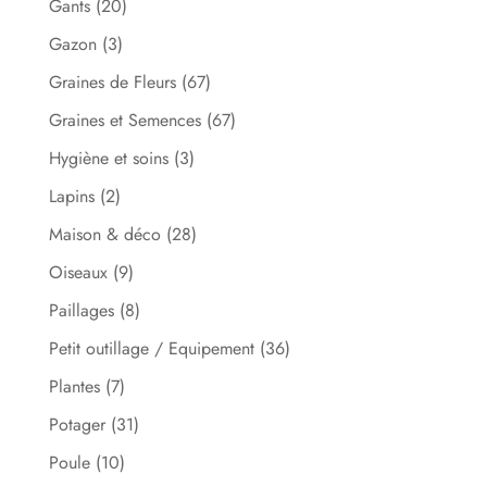
Gants
(20)
Gazon
(3)
Graines de Fleurs
(67)
Graines et Semences
(67)
Hygiène et soins
(3)
Lapins
(2)
Maison & déco
(28)
Oiseaux
(9)
Paillages
(8)
Petit outillage / Equipement
(36)
Plantes
(7)
Potager
(31)
Poule
(10)