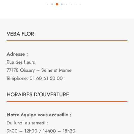
VEBA FLOR
Adresse :
Rue des fleurs
77178 Oissery – Seine et Marne
Téléphone: 01 60 61 50 00
HORAIRES D’OUVERTURE
Notre équipe vous accueille :
Du lundi au samedi :
9h00 – 12h00 / 14h00 – 18h30