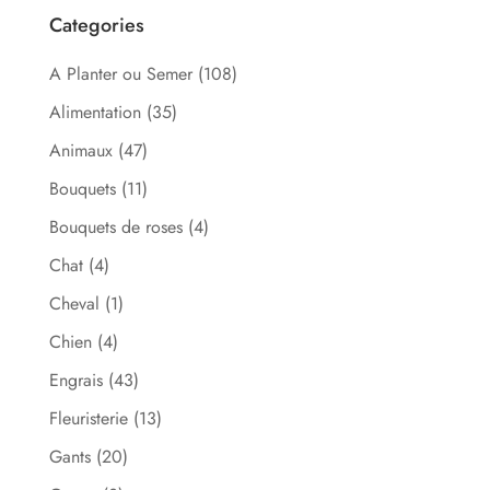
Categories
A Planter ou Semer
(108)
Alimentation
(35)
Animaux
(47)
Bouquets
(11)
Bouquets de roses
(4)
Chat
(4)
Cheval
(1)
Chien
(4)
Engrais
(43)
Fleuristerie
(13)
Gants
(20)