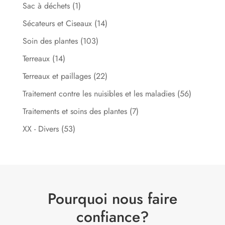
Sac à déchets
(1)
Sécateurs et Ciseaux
(14)
Soin des plantes
(103)
Terreaux
(14)
Terreaux et paillages
(22)
Traitement contre les nuisibles et les maladies
(56)
Traitements et soins des plantes
(7)
XX - Divers
(53)
Pourquoi nous faire
confiance?