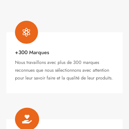

+300 Marques
Nous travaillons avec plus de 300 marques
reconnues que nous sélectionnons avec attention
pour leur savoir faire et la qualité de leur produits.
