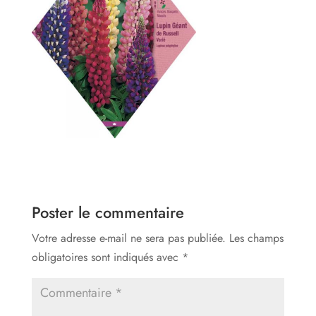
Poster le commentaire
Votre adresse e-mail ne sera pas publiée.
Les champs
obligatoires sont indiqués avec
*