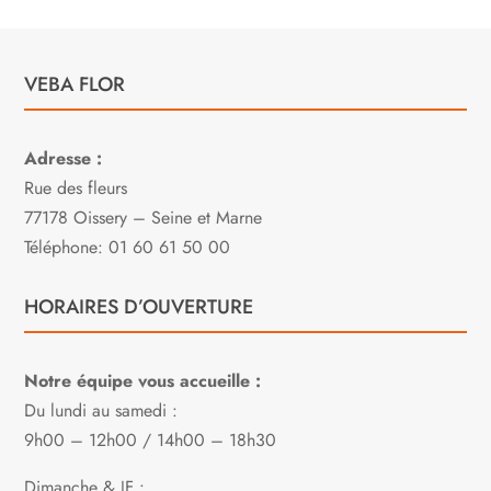
VEBA FLOR
Adresse :
Rue des fleurs
77178 Oissery – Seine et Marne
Téléphone: 01 60 61 50 00
HORAIRES D’OUVERTURE
Notre équipe vous accueille :
Du lundi au samedi :
9h00 – 12h00 / 14h00 – 18h30
Dimanche & JF :