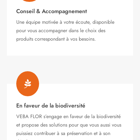
Conseil & Accompagnement
Une équipe motivée à votre écoute, disponible
pour vous accompagner dans le choix des
produits correspondant à vos besoins.

En faveur de la biodiversité
VEBA FLOR s’engage
en faveur de la biodiversité
et propose des solutions pour que vous aussi vous
puissiez contribuer à sa préservation et à son