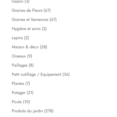
Gazon
(3)
Graines de Fleurs
(67)
Graines et Semences
(67)
Hygiène et soins
(3)
Lapins
(2)
Maison & déco
(28)
Oiseaux
(9)
Paillages
(8)
Petit outillage / Equipement
(36)
Plantes
(7)
Potager
(31)
Poule
(10)
Produits du jardin
(278)