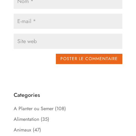
Categories
A Planter ou Semer
(108)
Alimentation
(35)
Animaux
(47)