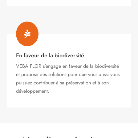

En faveur de la biodiversité
VEBA FLOR s’engage
en faveur de la biodiversité
et propose des solutions pour que vous aussi vous
puissiez contribuer à sa préservation et à son
développement.