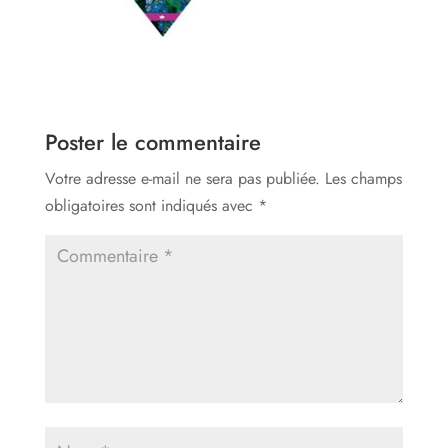
Poster le commentaire
Votre adresse e-mail ne sera pas publiée.
Les champs
obligatoires sont indiqués avec
*