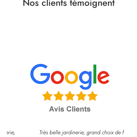
Nos clients témoignent
Très belle jardinerie, grand choix de fleurs et