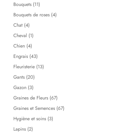
Bouquets
(11)
Bouquets de roses
(4)
Chat
(4)
Cheval
(1)
Chien
(4)
Engrais
(43)
Fleuristerie
(13)
Gants
(20)
Gazon
(3)
Graines de Fleurs
(67)
Graines et Semences
(67)
Hygiène et soins
(3)
Lapins
(2)