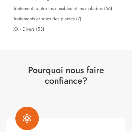
Traitement contre les nuisibles et les maladies
(56)
Traitements et soins des plantes
(7)
XX - Divers
(53)
Pourquoi nous faire
confiance?
