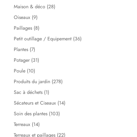
Maison & déco
(28)
Oiseaux
(9)
Paillages
(8)
Petit outillage / Equipement
(36)
Plantes
(7)
Potager
(31)
Poule
(10)
Produits du jardin
(278)
Sac à déchets
(1)
Sécateurs et Ciseaux
(14)
Soin des plantes
(103)
Terreaux
(14)
Terreaux et paillages
(22)