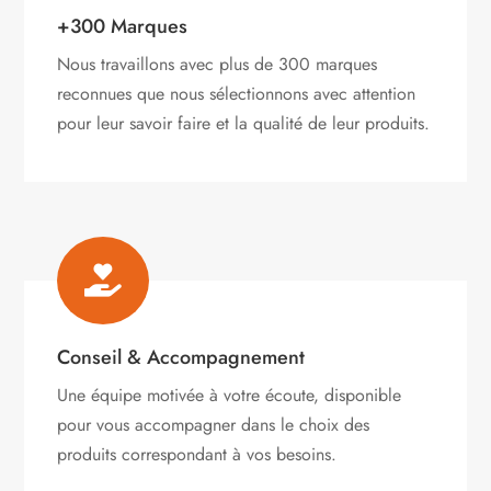
+300 Marques
Nous travaillons avec plus de 300 marques
reconnues que nous sélectionnons avec attention
pour leur savoir faire et la qualité de leur produits.

Conseil & Accompagnement
Une équipe motivée à votre écoute, disponible
pour vous accompagner dans le choix des
produits correspondant à vos besoins.