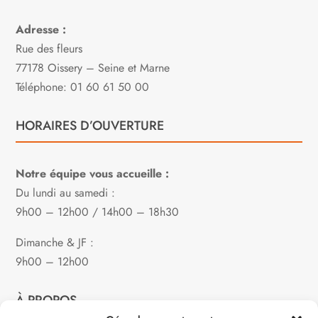
Adresse :
Rue des fleurs
77178 Oissery – Seine et Marne
Téléphone: 01 60 61 50 00
HORAIRES D’OUVERTURE
Notre équipe vous accueille :
Du lundi au samedi :
9h00 – 12h00 / 14h00 – 18h30
Dimanche & JF :
9h00 – 12h00
À PROPOS