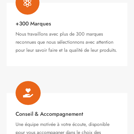

+300 Marques
Nous travaillons avec plus de 300 marques
reconnues que nous sélectionnons avec attention
pour leur savoir faire et la qualité de leur produits.

Conseil & Accompagnement
Une équipe motivée à votre écoute, disponible
pour vous accompagner dans le choix des