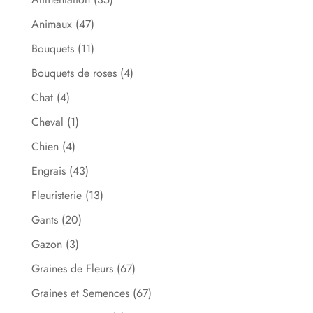
Animaux
(47)
Bouquets
(11)
Bouquets de roses
(4)
Chat
(4)
Cheval
(1)
Chien
(4)
Engrais
(43)
Fleuristerie
(13)
Gants
(20)
Gazon
(3)
Graines de Fleurs
(67)
Graines et Semences
(67)