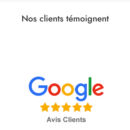
Nos clients témoignent