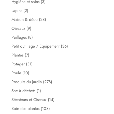
Hygiène et soins
(3)
Lapins
(2)
Maison & déco
(28)
Oiseaux
(9)
Paillages
(8)
Petit outillage / Equipement
(36)
Plantes
(7)
Potager
(31)
Poule
(10)
Produits du jardin
(278)
Sac à déchets
(1)
Sécateurs et Ciseaux
(14)
Soin des plantes
(103)