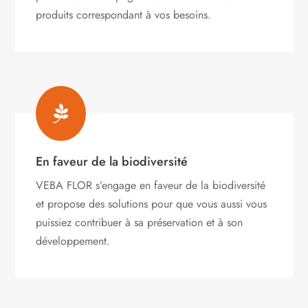
produits correspondant à vos besoins.

En faveur de la biodiversité
VEBA FLOR s’engage
en faveur de la biodiversité
et propose des solutions pour que vous aussi vous
puissiez contribuer à sa préservation et à son
développement.