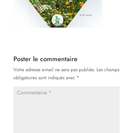
Poster le commentaire
Votre adresse e-mail ne sera pas publiée.
Les champs
obligatoires sont indiqués avec
*