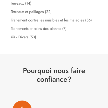
Terreaux
(14)
Terreaux et paillages
(22)
Traitement contre les nuisibles et les maladies
(56)
Traitements et soins des plantes
(7)
XX - Divers
(53)
Pourquoi nous faire
confiance?