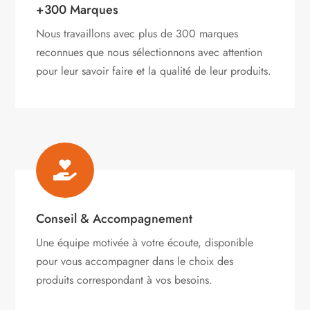
+300 Marques
Nous travaillons avec plus de 300 marques
reconnues que nous sélectionnons avec attention
pour leur savoir faire et la qualité de leur produits.

Conseil & Accompagnement
Une équipe motivée à votre écoute, disponible
pour vous accompagner dans le choix des
produits correspondant à vos besoins.