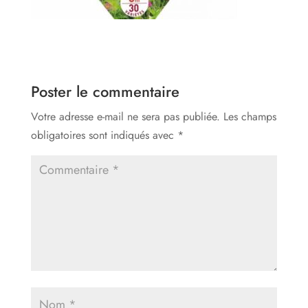
Poster le commentaire
Votre adresse e-mail ne sera pas publiée.
Les champs
obligatoires sont indiqués avec
*