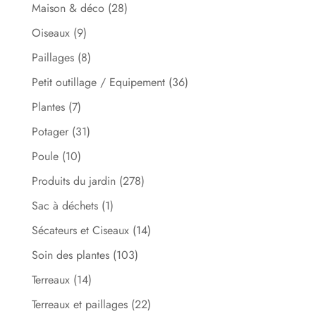
Maison & déco
(28)
Oiseaux
(9)
Paillages
(8)
Petit outillage / Equipement
(36)
Plantes
(7)
Potager
(31)
Poule
(10)
Produits du jardin
(278)
Sac à déchets
(1)
Sécateurs et Ciseaux
(14)
Soin des plantes
(103)
Terreaux
(14)
Terreaux et paillages
(22)