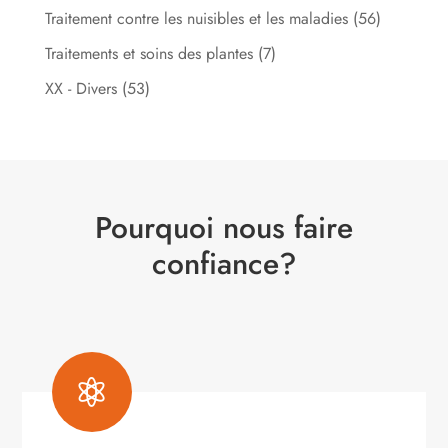
Traitement contre les nuisibles et les maladies
(56)
Traitements et soins des plantes
(7)
XX - Divers
(53)
Pourquoi nous faire
confiance?
