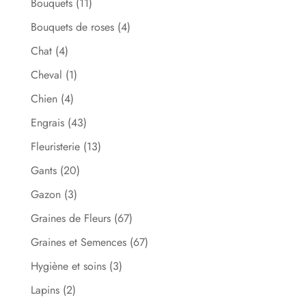
Bouquets
(11)
Bouquets de roses
(4)
Chat
(4)
Cheval
(1)
Chien
(4)
Engrais
(43)
Fleuristerie
(13)
Gants
(20)
Gazon
(3)
Graines de Fleurs
(67)
Graines et Semences
(67)
Hygiène et soins
(3)
Lapins
(2)