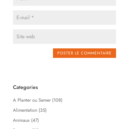
Categories
A Planter ou Semer
(108)
Alimentation
(35)
Animaux
(47)