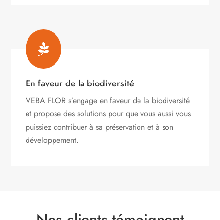

En faveur de la biodiversité
VEBA FLOR s’engage
en faveur de la biodiversité
et propose des solutions pour que vous aussi vous
puissiez contribuer à sa préservation et à son
développement.
Nos clients témoignent