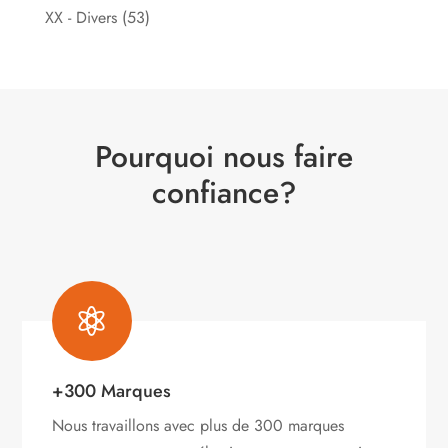
XX - Divers
(53)
Pourquoi nous faire
confiance?

+300 Marques
Nous travaillons avec plus de 300 marques