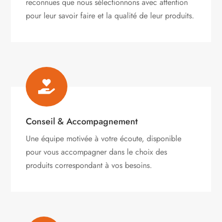
reconnues que nous sélectionnons avec attention
pour leur savoir faire et la qualité de leur produits.

Conseil & Accompagnement
Une équipe motivée à votre écoute, disponible
pour vous accompagner dans le choix des
produits correspondant à vos besoins.