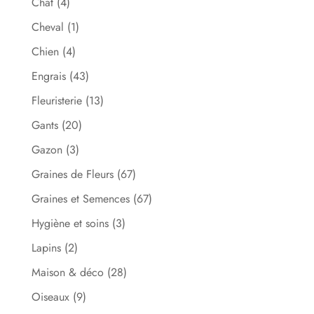
Chat
(4)
Cheval
(1)
Chien
(4)
Engrais
(43)
Fleuristerie
(13)
Gants
(20)
Gazon
(3)
Graines de Fleurs
(67)
Graines et Semences
(67)
Hygiène et soins
(3)
Lapins
(2)
Maison & déco
(28)
Oiseaux
(9)