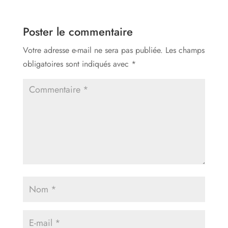
Poster le commentaire
Votre adresse e-mail ne sera pas publiée.
Les champs
obligatoires sont indiqués avec
*