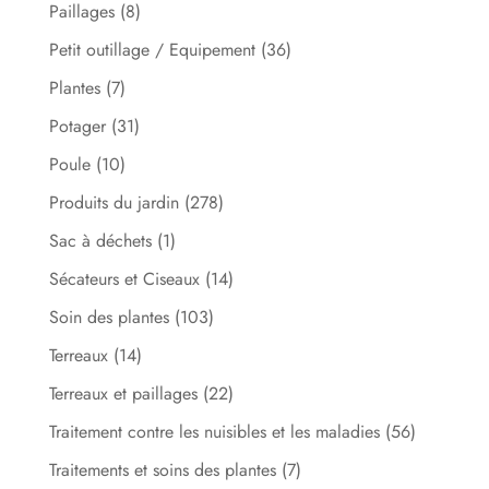
Paillages
(8)
Petit outillage / Equipement
(36)
Plantes
(7)
Potager
(31)
Poule
(10)
Produits du jardin
(278)
Sac à déchets
(1)
Sécateurs et Ciseaux
(14)
Soin des plantes
(103)
Terreaux
(14)
Terreaux et paillages
(22)
Traitement contre les nuisibles et les maladies
(56)
Traitements et soins des plantes
(7)