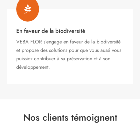

En faveur de la biodiversité
VEBA FLOR s’engage
en faveur de la biodiversité
et propose des solutions pour que vous aussi vous
puissiez contribuer à sa préservation et à son
développement.
Nos clients témoignent