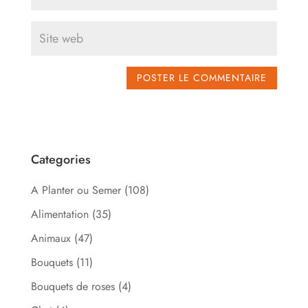
Categories
A Planter ou Semer
(108)
Alimentation
(35)
Animaux
(47)
Bouquets
(11)
Bouquets de roses
(4)