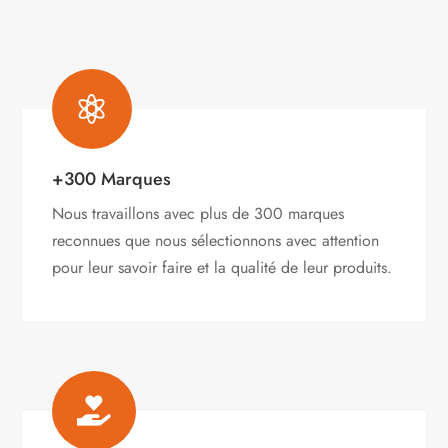

+300 Marques
Nous travaillons avec plus de 300 marques
reconnues que nous sélectionnons avec attention
pour leur savoir faire et la qualité de leur produits.
