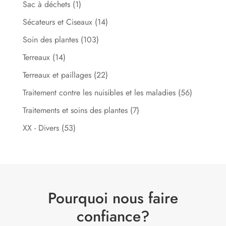
Sac à déchets
(1)
Sécateurs et Ciseaux
(14)
Soin des plantes
(103)
Terreaux
(14)
Terreaux et paillages
(22)
Traitement contre les nuisibles et les maladies
(56)
Traitements et soins des plantes
(7)
XX - Divers
(53)
Pourquoi nous faire
confiance?