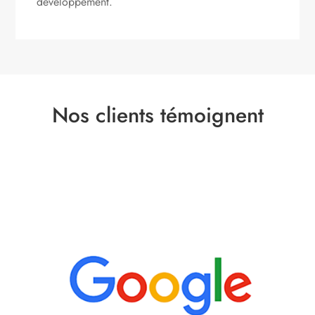
développement.
Nos clients témoignent