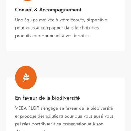
Conseil & Accompagnement
Une équipe motivée à votre écoute, disponible
pour vous accompagner dans le choix des
produits correspondant à vos besoins.

En faveur de la biodiversité
VEBA FLOR s’engage
en faveur de la biodiversité
et propose des solutions pour que vous aussi vous
puissiez contribuer à sa préservation et à son