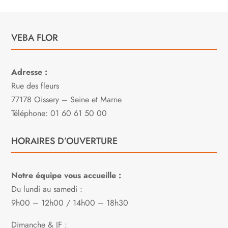
VEBA FLOR
Adresse :
Rue des fleurs
77178 Oissery – Seine et Marne
Téléphone: 01 60 61 50 00
HORAIRES D’OUVERTURE
Notre équipe vous accueille :
Du lundi au samedi :
9h00 – 12h00 / 14h00 – 18h30
Dimanche & JF :