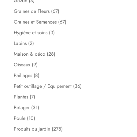
Gazon
(3)
Graines de Fleurs
(67)
Graines et Semences
(67)
Hygiène et soins
(3)
Lapins
(2)
Maison & déco
(28)
Oiseaux
(9)
Paillages
(8)
Petit outillage / Equipement
(36)
Plantes
(7)
Potager
(31)
Poule
(10)
Produits du jardin
(278)