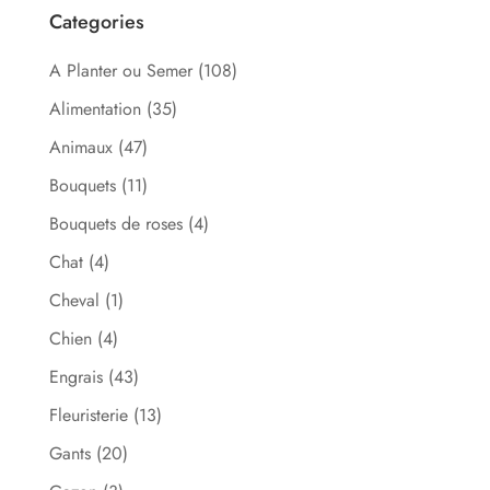
Categories
A Planter ou Semer
(108)
Alimentation
(35)
Animaux
(47)
Bouquets
(11)
Bouquets de roses
(4)
Chat
(4)
Cheval
(1)
Chien
(4)
Engrais
(43)
Fleuristerie
(13)
Gants
(20)