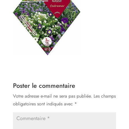
Poster le commentaire
Votre adresse e-mail ne sera pas publiée.
Les champs
obligatoires sont indiqués avec
*