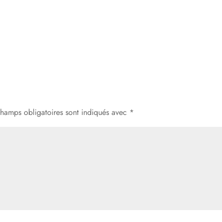
champs obligatoires sont indiqués avec
*