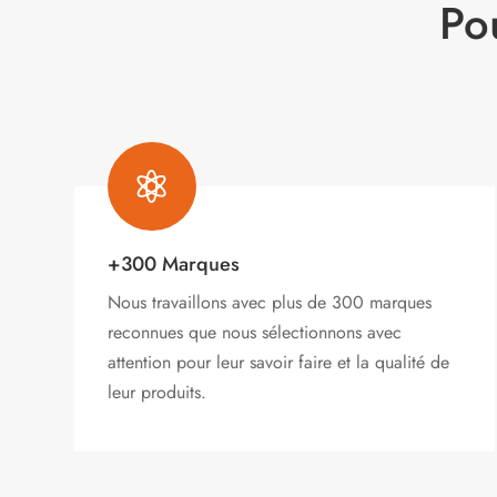
Po

+300 Marques
Nous travaillons avec plus de 300 marques
reconnues que nous sélectionnons avec
attention pour leur savoir faire et la qualité de
leur produits.