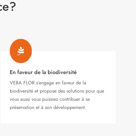
ce?

En faveur de la biodiversité
VEBA FLOR s’engage
en faveur de la
biodiversité et propose des solutions pour que
vous aussi vous puissiez contribuer à sa
préservation et à son développement.