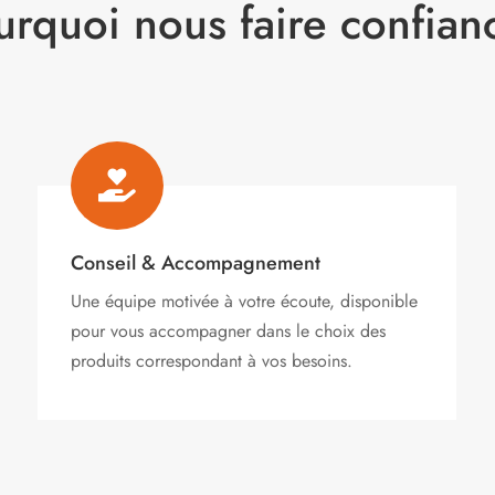
urquoi nous faire confian

Conseil & Accompagnement
Une équipe motivée à votre écoute, disponible
pour vous accompagner dans le choix des
produits correspondant à vos besoins.