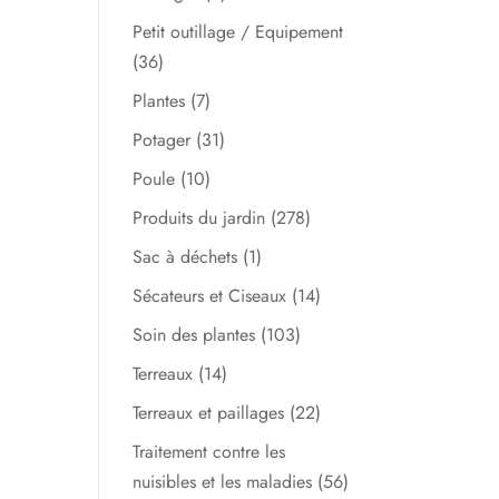
Petit outillage / Equipement
(36)
Plantes
(7)
Potager
(31)
Poule
(10)
Produits du jardin
(278)
Sac à déchets
(1)
Sécateurs et Ciseaux
(14)
Soin des plantes
(103)
Terreaux
(14)
Terreaux et paillages
(22)
Traitement contre les
nuisibles et les maladies
(56)