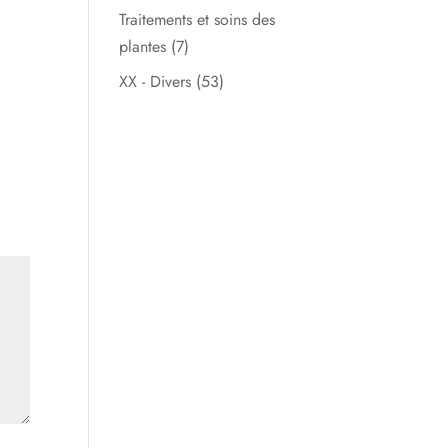
Traitements et soins des
plantes
(7)
XX - Divers
(53)