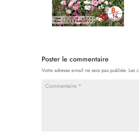
Poster le commentaire
Votre adresse e-mail ne sera pas publiée.
Les 