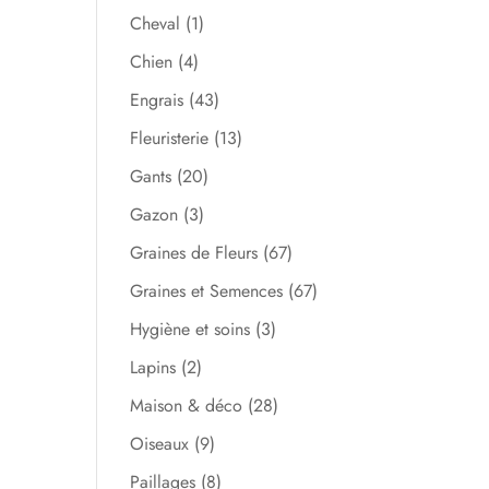
Cheval
(1)
Chien
(4)
Engrais
(43)
Fleuristerie
(13)
Gants
(20)
Gazon
(3)
Graines de Fleurs
(67)
Graines et Semences
(67)
Hygiène et soins
(3)
Lapins
(2)
Maison & déco
(28)
Oiseaux
(9)
Paillages
(8)