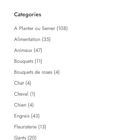
Categories
A Planter ou Semer
(108)
Alimentation
(35)
Animaux
(47)
Bouquets
(11)
Bouquets de roses
(4)
Chat
(4)
Cheval
(1)
Chien
(4)
Engrais
(43)
Fleuristerie
(13)
Gants
(20)