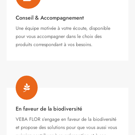
Conseil & Accompagnement
Une équipe motivée à votre écoute, disponible
pour vous accompagner dans le choix des
produits correspondant à vos besoins.

En faveur de la biodiversité
VEBA FLOR s’engage
en faveur de la biodiversité
et propose des solutions pour que vous aussi vous