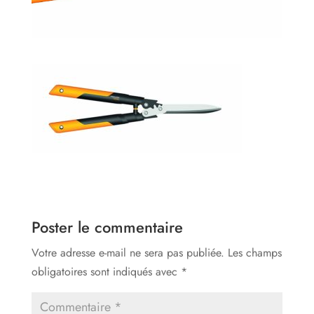
Poster le commentaire
Votre adresse e-mail ne sera pas publiée.
Les champs
obligatoires sont indiqués avec
*