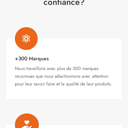
confiance?

+300 Marques
Nous travaillons avec plus de 300 marques
reconnues que nous sélectionnons avec attention
pour leur savoir faire et la qualité de leur produits.
