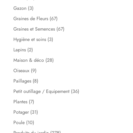
Gazon
(3)
Graines de Fleurs
(67)
Graines et Semences
(67)
Hygiène et soins
(3)
Lapins
(2)
Maison & déco
(28)
Oiseaux
(9)
Paillages
(8)
Petit outillage / Equipement
(36)
Plantes
(7)
Potager
(31)
Poule
(10)
Produits du jardin
(278)