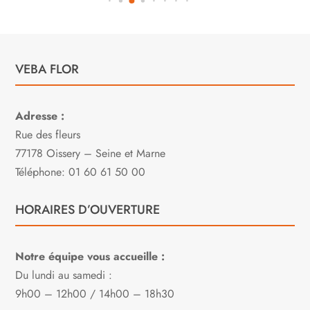
VEBA FLOR
Adresse :
Rue des fleurs
77178 Oissery – Seine et Marne
Téléphone: 01 60 61 50 00
HORAIRES D’OUVERTURE
Notre équipe vous accueille :
Du lundi au samedi :
9h00 – 12h00 / 14h00 – 18h30