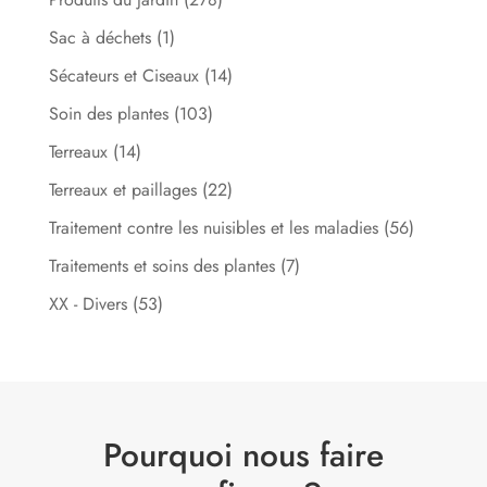
Sac à déchets
(1)
Sécateurs et Ciseaux
(14)
Soin des plantes
(103)
Terreaux
(14)
Terreaux et paillages
(22)
Traitement contre les nuisibles et les maladies
(56)
Traitements et soins des plantes
(7)
XX - Divers
(53)
Pourquoi nous faire