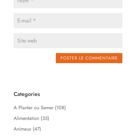
Categories
A Planter ou Semer
(108)
Alimentation
(35)
Animaux
(47)