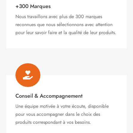
+300 Marques
Nous travaillons avec plus de 300 marques
reconnues que nous sélectionnons avec attention
pour leur savoir faire et la qualité de leur produits.

Conseil & Accompagnement
Une équipe motivée à votre écoute, disponible
pour vous accompagner dans le choix des
produits correspondant à vos besoins.