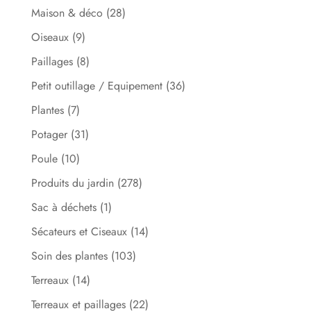
Maison & déco
(28)
Oiseaux
(9)
Paillages
(8)
Petit outillage / Equipement
(36)
Plantes
(7)
Potager
(31)
Poule
(10)
Produits du jardin
(278)
Sac à déchets
(1)
Sécateurs et Ciseaux
(14)
Soin des plantes
(103)
Terreaux
(14)
Terreaux et paillages
(22)