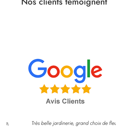
Nos clients témoignent
Très belle jardinerie, grand choix de fleurs et