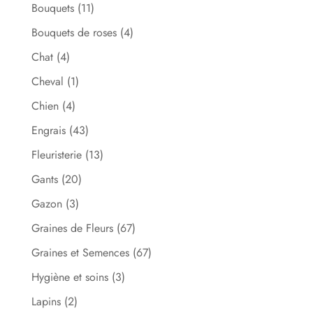
Bouquets
(11)
Bouquets de roses
(4)
Chat
(4)
Cheval
(1)
Chien
(4)
Engrais
(43)
Fleuristerie
(13)
Gants
(20)
Gazon
(3)
Graines de Fleurs
(67)
Graines et Semences
(67)
Hygiène et soins
(3)
Lapins
(2)