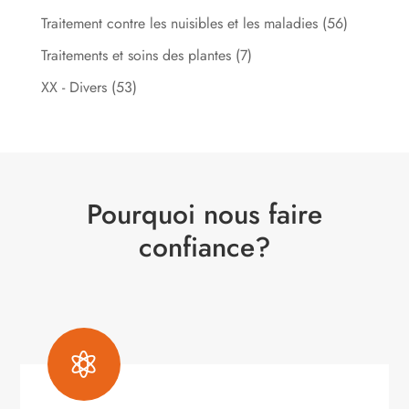
Traitement contre les nuisibles et les maladies
(56)
Traitements et soins des plantes
(7)
XX - Divers
(53)
Pourquoi nous faire
confiance?
