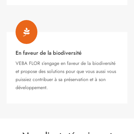

En faveur de la biodiversité
VEBA FLOR s’engage
en faveur de la biodiversité
et propose des solutions pour que vous aussi vous
puissiez contribuer à sa préservation et à son
développement.