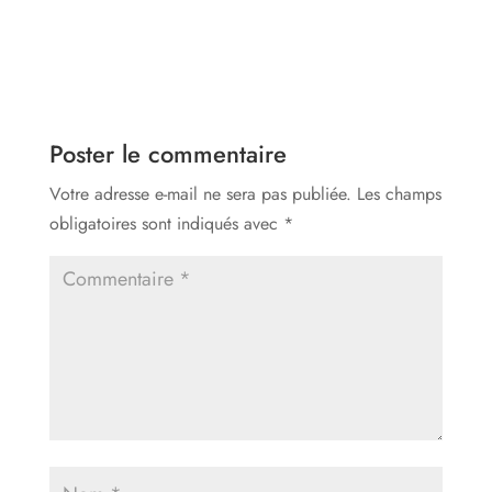
Poster le commentaire
Votre adresse e-mail ne sera pas publiée.
Les champs
obligatoires sont indiqués avec
*