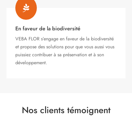

En faveur de la biodiversité
VEBA FLOR s’engage
en faveur de la biodiversité
et propose des solutions pour que vous aussi vous
puissiez contribuer à sa préservation et à son
développement.
Nos clients témoignent