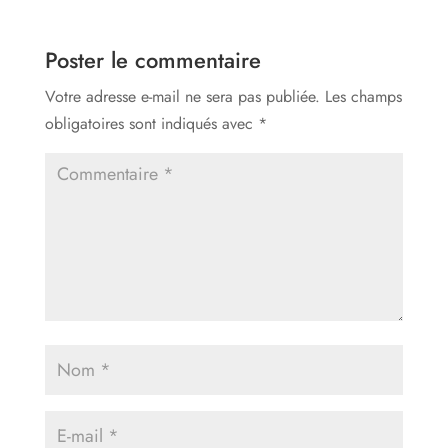
Poster le commentaire
Votre adresse e-mail ne sera pas publiée.
Les champs
obligatoires sont indiqués avec
*