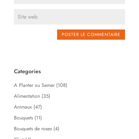
Categories
A Planter ou Semer
(108)
Alimentation
(35)
Animaux
(47)
Bouquets
(11)
Bouquets de roses
(4)