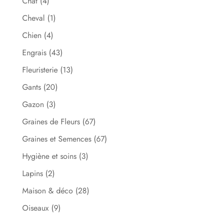
Chat
(4)
Cheval
(1)
Chien
(4)
Engrais
(43)
Fleuristerie
(13)
Gants
(20)
Gazon
(3)
Graines de Fleurs
(67)
Graines et Semences
(67)
Hygiène et soins
(3)
Lapins
(2)
Maison & déco
(28)
Oiseaux
(9)