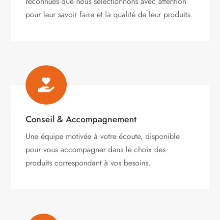
reconnues que nous sélectionnons avec attention
pour leur savoir faire et la qualité de leur produits.

Conseil & Accompagnement
Une équipe motivée à votre écoute, disponible
pour vous accompagner dans le choix des
produits correspondant à vos besoins.