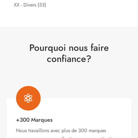
XX - Divers
(53)
Pourquoi nous faire
confiance?

+300 Marques
Nous travaillons avec plus de 300 marques