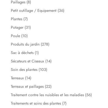
Paillages
(8)
Petit outillage / Equipement
(36)
Plantes
(7)
Potager
(31)
Poule
(10)
Produits du jardin
(278)
Sac à déchets
(1)
Sécateurs et Ciseaux
(14)
Soin des plantes
(103)
Terreaux
(14)
Terreaux et paillages
(22)
Traitement contre les nuisibles et les maladies
(56)
Traitements et soins des plantes
(7)