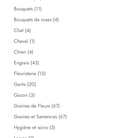
Bouquets
(11)
Bouquets de roses
(4)
Chat
(4)
Cheval
(1)
Chien
(4)
Engrais
(43)
Fleuristerie
(13)
Gants
(20)
Gazon
(3)
Graines de Fleurs
(67)
Graines et Semences
(67)
Hygiène et soins
(3)