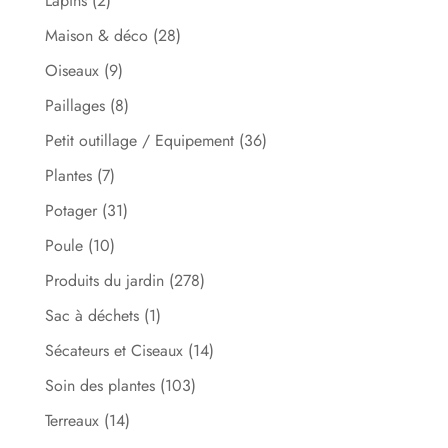
Lapins
(2)
Maison & déco
(28)
Oiseaux
(9)
Paillages
(8)
Petit outillage / Equipement
(36)
Plantes
(7)
Potager
(31)
Poule
(10)
Produits du jardin
(278)
Sac à déchets
(1)
Sécateurs et Ciseaux
(14)
Soin des plantes
(103)
Terreaux
(14)