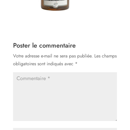
Poster le commentaire
Votre adresse e-mail ne sera pas publiée.
Les champs
obligatoires sont indiqués avec
*