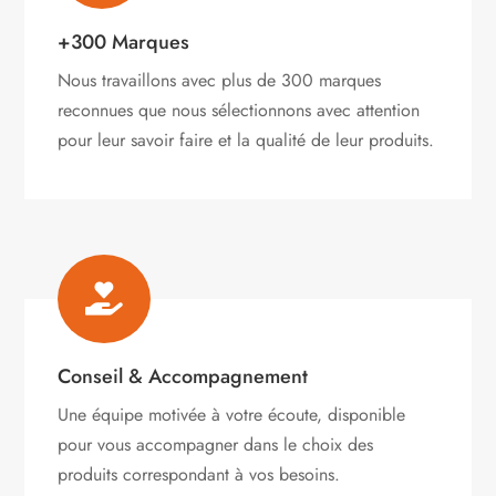
+300 Marques
Nous travaillons avec plus de 300 marques
reconnues que nous sélectionnons avec attention
pour leur savoir faire et la qualité de leur produits.

Conseil & Accompagnement
Une équipe motivée à votre écoute, disponible
pour vous accompagner dans le choix des
produits correspondant à vos besoins.