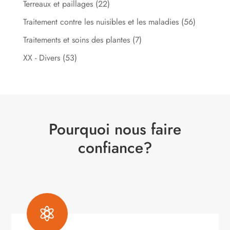
Terreaux et paillages
(22)
Traitement contre les nuisibles et les maladies
(56)
Traitements et soins des plantes
(7)
XX - Divers
(53)
Pourquoi nous faire
confiance?
