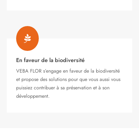

En faveur de la biodiversité
VEBA FLOR s’engage
en faveur de la biodiversité
et propose des solutions pour que vous aussi vous
puissiez contribuer à sa préservation et à son
développement.