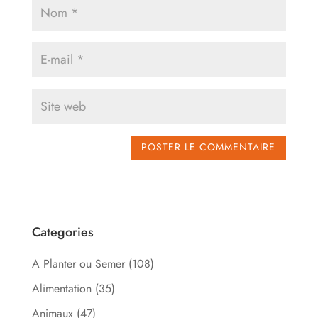
Categories
A Planter ou Semer
(108)
Alimentation
(35)
Animaux
(47)