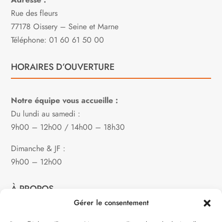
Rue des fleurs
77178 Oissery – Seine et Marne
Téléphone: 01 60 61 50 00
HORAIRES D’OUVERTURE
Notre équipe vous accueille :
Du lundi au samedi :
9h00 – 12h00 / 14h00 – 18h30
Dimanche & JF :
9h00 – 12h00
À PROPOS
Gérer le consentement