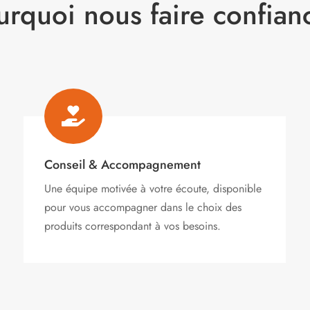
urquoi nous faire confian

Conseil & Accompagnement
Une équipe motivée à votre écoute, disponible
pour vous accompagner dans le choix des
produits correspondant à vos besoins.