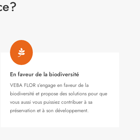
ce?

En faveur de la biodiversité
VEBA FLOR s’engage
en faveur de la
biodiversité et propose des solutions pour que
vous aussi vous puissiez contribuer à sa
préservation et à son développement.