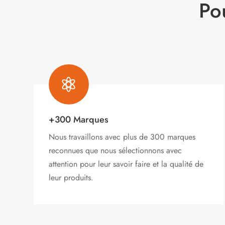
Po

+300 Marques
Nous travaillons avec plus de 300 marques
reconnues que nous sélectionnons avec
attention pour leur savoir faire et la qualité de
leur produits.