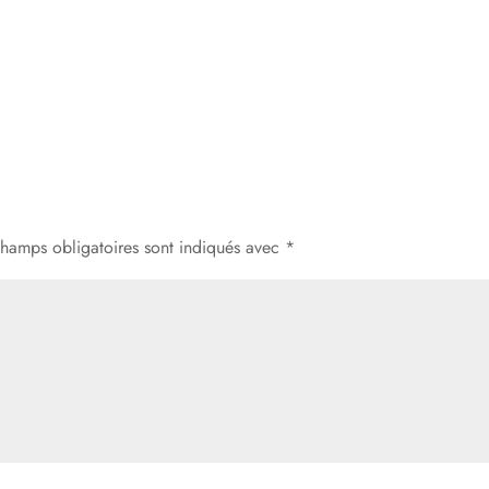
champs obligatoires sont indiqués avec
*