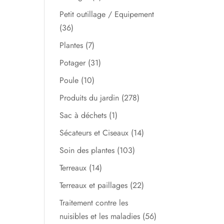
Petit outillage / Equipement
(36)
Plantes
(7)
Potager
(31)
Poule
(10)
Produits du jardin
(278)
Sac à déchets
(1)
Sécateurs et Ciseaux
(14)
Soin des plantes
(103)
Terreaux
(14)
Terreaux et paillages
(22)
Traitement contre les
nuisibles et les maladies
(56)