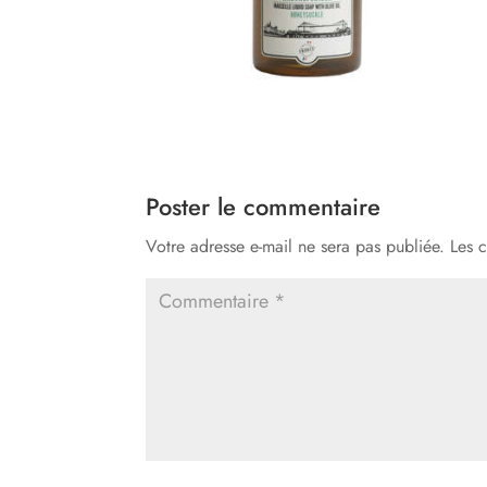
Poster le commentaire
Votre adresse e-mail ne sera pas publiée.
Les 