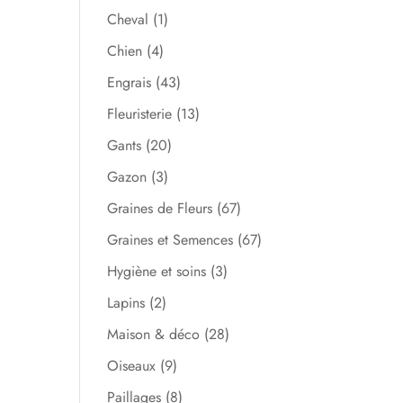
Cheval
(1)
Chien
(4)
Engrais
(43)
Fleuristerie
(13)
Gants
(20)
Gazon
(3)
Graines de Fleurs
(67)
Graines et Semences
(67)
Hygiène et soins
(3)
Lapins
(2)
Maison & déco
(28)
Oiseaux
(9)
Paillages
(8)