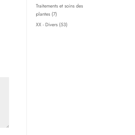
Traitements et soins des
plantes
(7)
XX - Divers
(53)