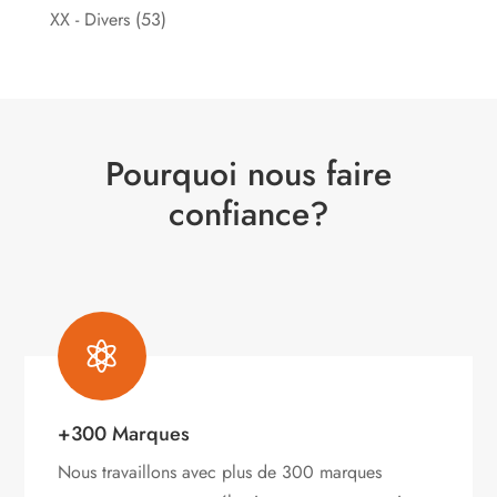
XX - Divers
(53)
Pourquoi nous faire
confiance?

+300 Marques
Nous travaillons avec plus de 300 marques