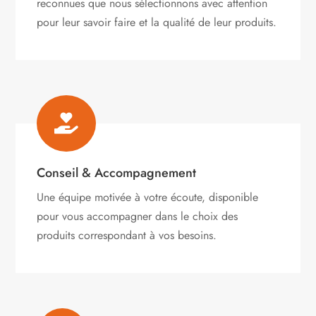
reconnues que nous sélectionnons avec attention
pour leur savoir faire et la qualité de leur produits.

Conseil & Accompagnement
Une équipe motivée à votre écoute, disponible
pour vous accompagner dans le choix des
produits correspondant à vos besoins.