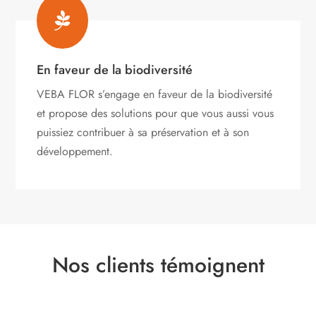

En faveur de la biodiversité
VEBA FLOR s’engage
en faveur de la biodiversité
et propose des solutions pour que vous aussi vous
puissiez contribuer à sa préservation et à son
développement.
Nos clients témoignent