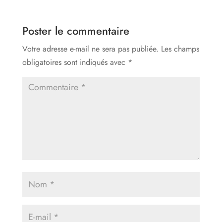
Poster le commentaire
Votre adresse e-mail ne sera pas publiée.
Les champs
obligatoires sont indiqués avec
*