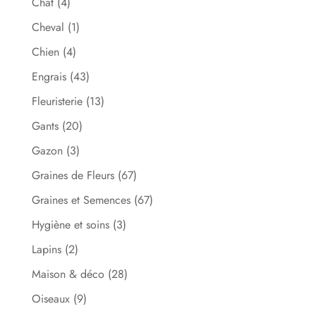
Chat
(4)
Cheval
(1)
Chien
(4)
Engrais
(43)
Fleuristerie
(13)
Gants
(20)
Gazon
(3)
Graines de Fleurs
(67)
Graines et Semences
(67)
Hygiène et soins
(3)
Lapins
(2)
Maison & déco
(28)
Oiseaux
(9)