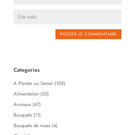
Categories
A Planter ou Semer
(108)
Alimentation
(35)
Animaux
(47)
Bouquets
(11)
Bouquets de roses
(4)