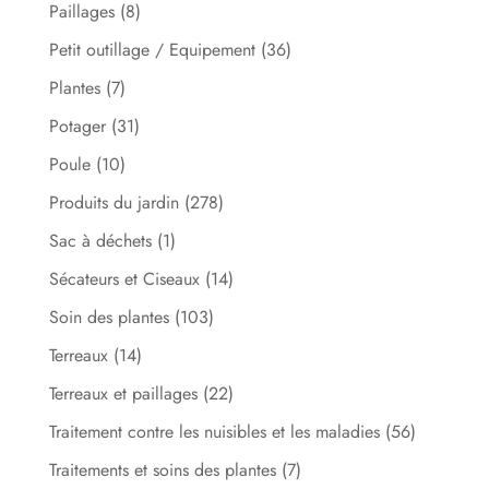
Paillages
(8)
Petit outillage / Equipement
(36)
Plantes
(7)
Potager
(31)
Poule
(10)
Produits du jardin
(278)
Sac à déchets
(1)
Sécateurs et Ciseaux
(14)
Soin des plantes
(103)
Terreaux
(14)
Terreaux et paillages
(22)
Traitement contre les nuisibles et les maladies
(56)
Traitements et soins des plantes
(7)