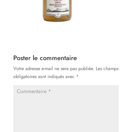
Poster le commentaire
Votre adresse e-mail ne sera pas publiée.
Les champs
obligatoires sont indiqués avec
*