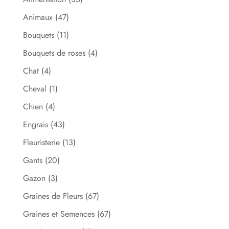
Animaux
(47)
Bouquets
(11)
Bouquets de roses
(4)
Chat
(4)
Cheval
(1)
Chien
(4)
Engrais
(43)
Fleuristerie
(13)
Gants
(20)
Gazon
(3)
Graines de Fleurs
(67)
Graines et Semences
(67)