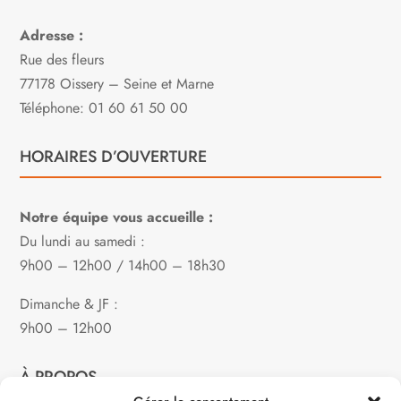
Adresse :
Rue des fleurs
77178 Oissery – Seine et Marne
Téléphone: 01 60 61 50 00
HORAIRES D’OUVERTURE
Notre équipe vous accueille :
Du lundi au samedi :
9h00 – 12h00 / 14h00 – 18h30
Dimanche & JF :
9h00 – 12h00
À PROPOS