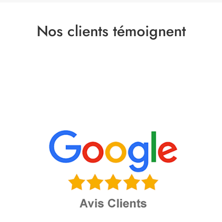
Nos clients témoignent