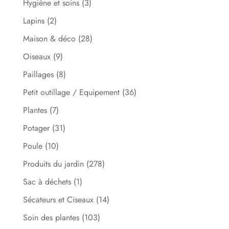
Hygiène et soins
(3)
Lapins
(2)
Maison & déco
(28)
Oiseaux
(9)
Paillages
(8)
Petit outillage / Equipement
(36)
Plantes
(7)
Potager
(31)
Poule
(10)
Produits du jardin
(278)
Sac à déchets
(1)
Sécateurs et Ciseaux
(14)
Soin des plantes
(103)