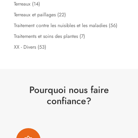
Terreaux
(14)
Terreaux et paillages
(22)
Traitement contre les nuisibles et les maladies
(56)
Traitements et soins des plantes
(7)
XX - Divers
(53)
Pourquoi nous faire
confiance?