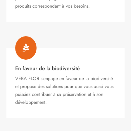
produits correspondant à vos besoins.

En faveur de la biodiversité
VEBA FLOR s’engage
en faveur de la biodiversité
et propose des solutions pour que vous aussi vous
puissiez contribuer à sa préservation et à son
développement.