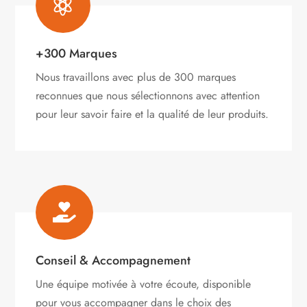

+300 Marques
Nous travaillons avec plus de 300 marques
reconnues que nous sélectionnons avec attention
pour leur savoir faire et la qualité de leur produits.

Conseil & Accompagnement
Une équipe motivée à votre écoute, disponible
pour vous accompagner dans le choix des