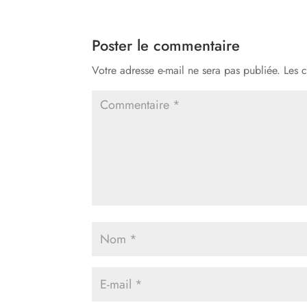
Poster le commentaire
Votre adresse e-mail ne sera pas publiée.
Les 