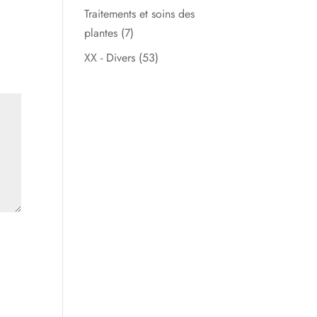
Traitements et soins des
plantes
(7)
XX - Divers
(53)