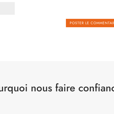
urquoi nous faire confian