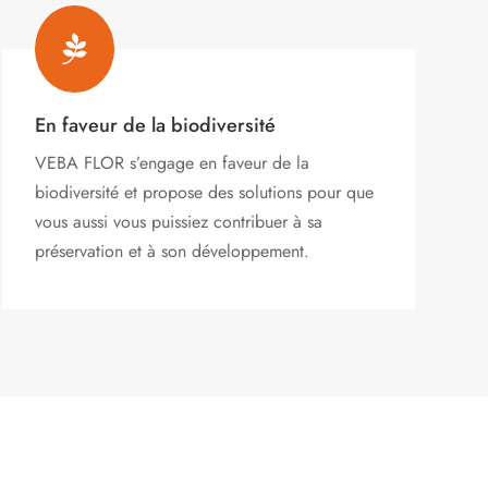

En faveur de la biodiversité
VEBA FLOR s’engage
en faveur de la
biodiversité et propose des solutions pour que
vous aussi vous puissiez contribuer à sa
préservation et à son développement.