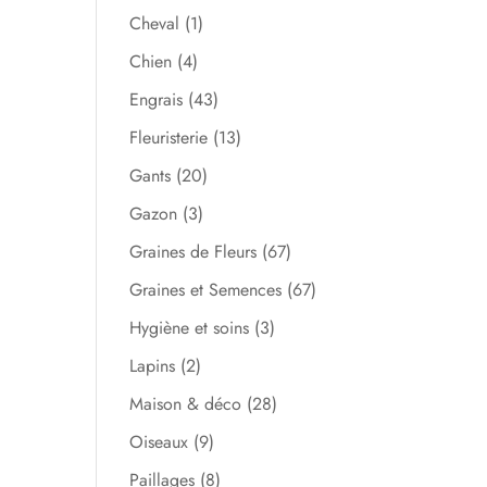
Cheval
(1)
Chien
(4)
Engrais
(43)
Fleuristerie
(13)
Gants
(20)
Gazon
(3)
Graines de Fleurs
(67)
Graines et Semences
(67)
Hygiène et soins
(3)
Lapins
(2)
Maison & déco
(28)
Oiseaux
(9)
Paillages
(8)