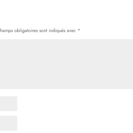
champs obligatoires sont indiqués avec
*