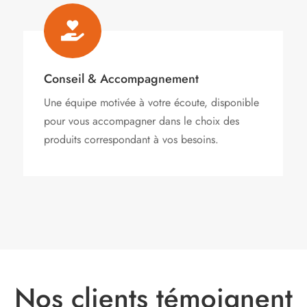

Conseil & Accompagnement
Une équipe motivée à votre écoute, disponible
pour vous accompagner dans le choix des
produits correspondant à vos besoins.
Nos clients témoignent