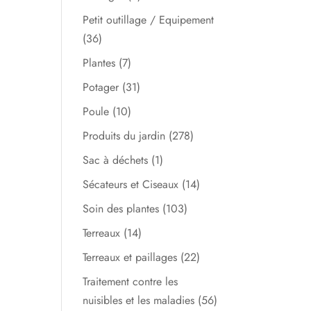
Petit outillage / Equipement
(36)
Plantes
(7)
Potager
(31)
Poule
(10)
Produits du jardin
(278)
Sac à déchets
(1)
Sécateurs et Ciseaux
(14)
Soin des plantes
(103)
Terreaux
(14)
Terreaux et paillages
(22)
Traitement contre les
nuisibles et les maladies
(56)