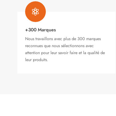

+300 Marques
Nous travaillons avec plus de 300 marques
reconnues que nous sélectionnons avec
attention pour leur savoir faire et la qualité de
leur produits.