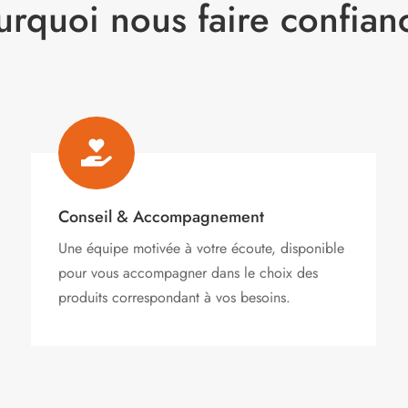
urquoi nous faire confian

Conseil & Accompagnement
Une équipe motivée à votre écoute, disponible
pour vous accompagner dans le choix des
produits correspondant à vos besoins.