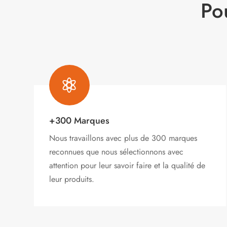
Po

+300 Marques
Nous travaillons avec plus de 300 marques
reconnues que nous sélectionnons avec
attention pour leur savoir faire et la qualité de
leur produits.