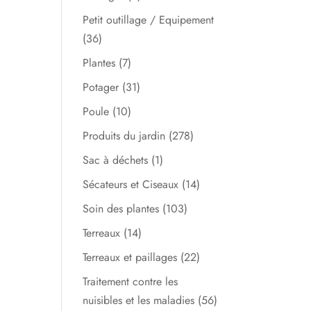
Petit outillage / Equipement
(36)
Plantes
(7)
Potager
(31)
Poule
(10)
Produits du jardin
(278)
Sac à déchets
(1)
Sécateurs et Ciseaux
(14)
Soin des plantes
(103)
Terreaux
(14)
Terreaux et paillages
(22)
Traitement contre les
nuisibles et les maladies
(56)