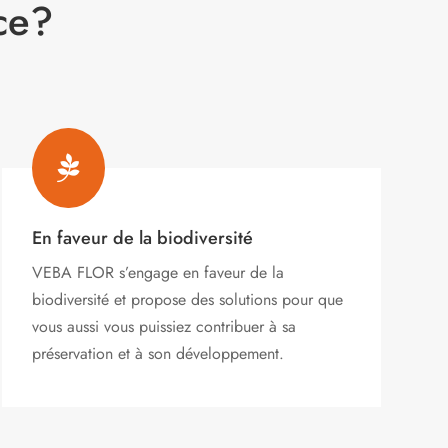
ce?

En faveur de la biodiversité
VEBA FLOR s’engage
en faveur de la
biodiversité et propose des solutions pour que
vous aussi vous puissiez contribuer à sa
préservation et à son développement.