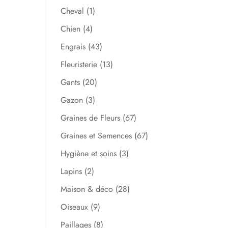
Cheval
(1)
Chien
(4)
Engrais
(43)
Fleuristerie
(13)
Gants
(20)
Gazon
(3)
Graines de Fleurs
(67)
Graines et Semences
(67)
Hygiène et soins
(3)
Lapins
(2)
Maison & déco
(28)
Oiseaux
(9)
Paillages
(8)