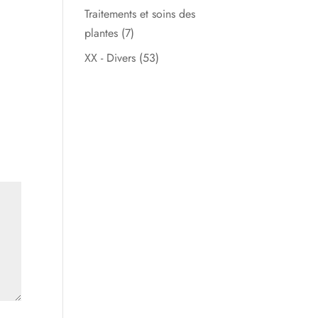
Traitements et soins des
plantes
(7)
XX - Divers
(53)