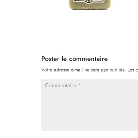
Poster le commentaire
Votre adresse e-mail ne sera pas publiée.
Les 