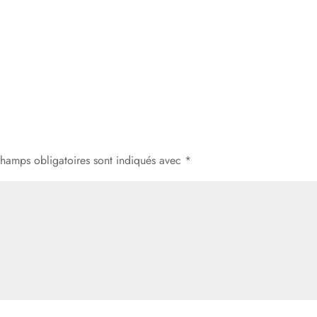
champs obligatoires sont indiqués avec
*