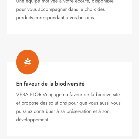
Une équipe motivée à votre écoute, disponible
pour vous accompagner dans le choix des
produits correspondant à vos besoins.

En faveur de la biodiversité
VEBA FLOR s’engage
en faveur de la biodiversité
et propose des solutions pour que vous aussi vous
puissiez contribuer à sa préservation et à son
développement.