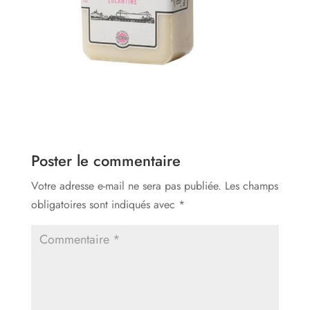
Poster le commentaire
Votre adresse e-mail ne sera pas publiée.
Les champs
obligatoires sont indiqués avec
*