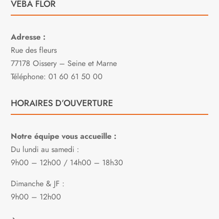
VEBA FLOR
Adresse :
Rue des fleurs
77178 Oissery – Seine et Marne
Téléphone: 01 60 61 50 00
HORAIRES D’OUVERTURE
Notre équipe vous accueille :
Du lundi au samedi :
9h00 – 12h00 / 14h00 – 18h30
Dimanche & JF :
9h00 – 12h00