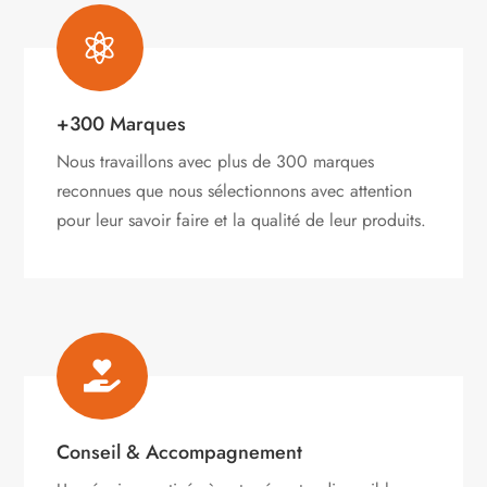

+300 Marques
Nous travaillons avec plus de 300 marques
reconnues que nous sélectionnons avec attention
pour leur savoir faire et la qualité de leur produits.

Conseil & Accompagnement