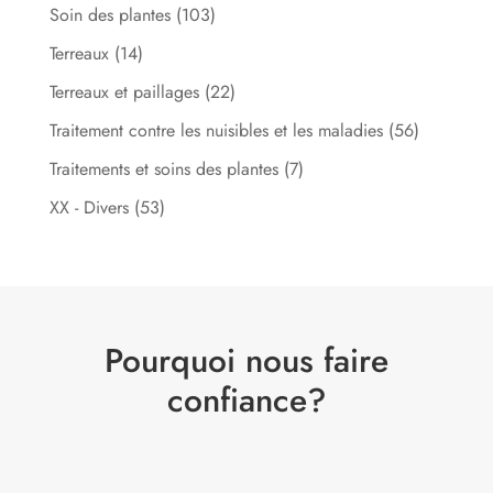
Soin des plantes
(103)
Terreaux
(14)
Terreaux et paillages
(22)
Traitement contre les nuisibles et les maladies
(56)
Traitements et soins des plantes
(7)
XX - Divers
(53)
Pourquoi nous faire
confiance?