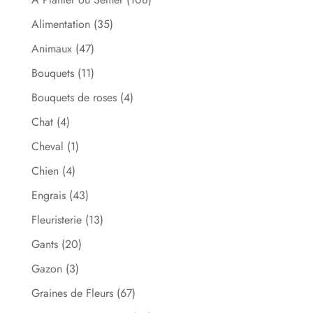
Alimentation
(35)
Animaux
(47)
Bouquets
(11)
Bouquets de roses
(4)
Chat
(4)
Cheval
(1)
Chien
(4)
Engrais
(43)
Fleuristerie
(13)
Gants
(20)
Gazon
(3)
Graines de Fleurs
(67)