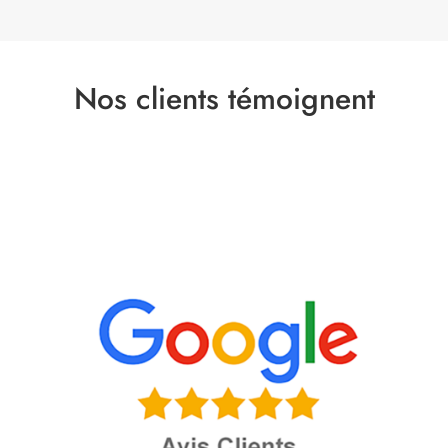
Nos clients témoignent