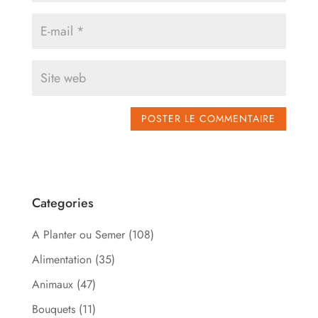
Categories
A Planter ou Semer
(108)
Alimentation
(35)
Animaux
(47)
Bouquets
(11)