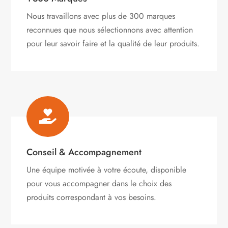
Nous travaillons avec plus de 300 marques
reconnues que nous sélectionnons avec attention
pour leur savoir faire et la qualité de leur produits.

Conseil & Accompagnement
Une équipe motivée à votre écoute, disponible
pour vous accompagner dans le choix des
produits correspondant à vos besoins.