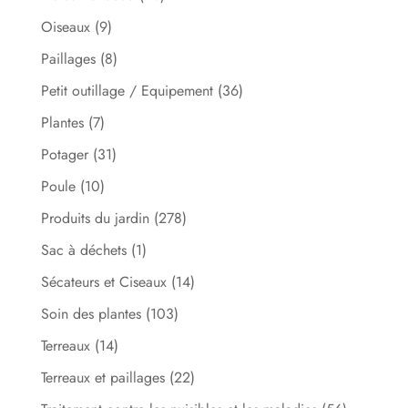
Oiseaux
(9)
Paillages
(8)
Petit outillage / Equipement
(36)
Plantes
(7)
Potager
(31)
Poule
(10)
Produits du jardin
(278)
Sac à déchets
(1)
Sécateurs et Ciseaux
(14)
Soin des plantes
(103)
Terreaux
(14)
Terreaux et paillages
(22)