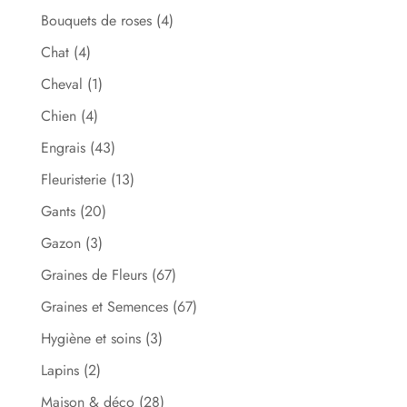
Bouquets de roses
(4)
Chat
(4)
Cheval
(1)
Chien
(4)
Engrais
(43)
Fleuristerie
(13)
Gants
(20)
Gazon
(3)
Graines de Fleurs
(67)
Graines et Semences
(67)
Hygiène et soins
(3)
Lapins
(2)
Maison & déco
(28)