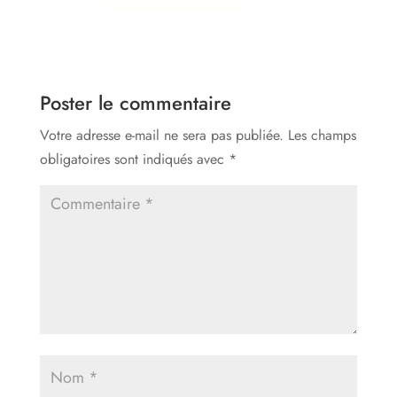
Poster le commentaire
Votre adresse e-mail ne sera pas publiée.
Les champs
obligatoires sont indiqués avec
*