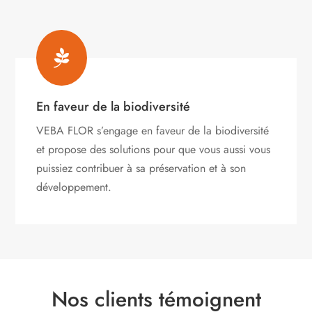

En faveur de la biodiversité
VEBA FLOR s’engage
en faveur de la biodiversité
et propose des solutions pour que vous aussi vous
puissiez contribuer à sa préservation et à son
développement.
Nos clients témoignent