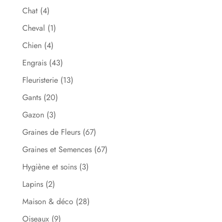
Chat
(4)
Cheval
(1)
Chien
(4)
Engrais
(43)
Fleuristerie
(13)
Gants
(20)
Gazon
(3)
Graines de Fleurs
(67)
Graines et Semences
(67)
Hygiène et soins
(3)
Lapins
(2)
Maison & déco
(28)
Oiseaux
(9)