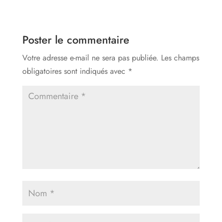
Poster le commentaire
Votre adresse e-mail ne sera pas publiée.
Les champs
obligatoires sont indiqués avec
*