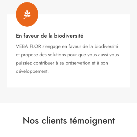

En faveur de la biodiversité
VEBA FLOR s’engage
en faveur de la biodiversité
et propose des solutions pour que vous aussi vous
puissiez contribuer à sa préservation et à son
développement.
Nos clients témoignent