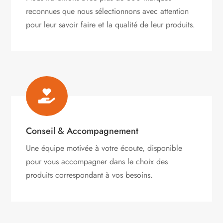
reconnues que nous sélectionnons avec attention
pour leur savoir faire et la qualité de leur produits.

Conseil & Accompagnement
Une équipe motivée à votre écoute, disponible
pour vous accompagner dans le choix des
produits correspondant à vos besoins.