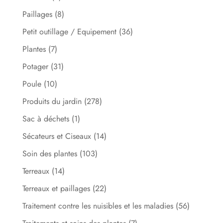
Paillages
(8)
Petit outillage / Equipement
(36)
Plantes
(7)
Potager
(31)
Poule
(10)
Produits du jardin
(278)
Sac à déchets
(1)
Sécateurs et Ciseaux
(14)
Soin des plantes
(103)
Terreaux
(14)
Terreaux et paillages
(22)
Traitement contre les nuisibles et les maladies
(56)