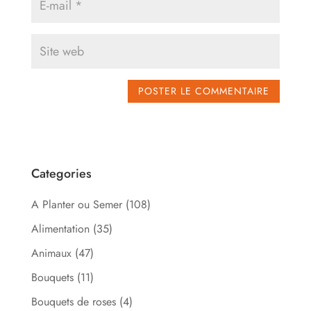
Categories
A Planter ou Semer
(108)
Alimentation
(35)
Animaux
(47)
Bouquets
(11)
Bouquets de roses
(4)