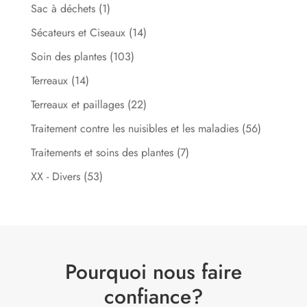
Sac à déchets
(1)
Sécateurs et Ciseaux
(14)
Soin des plantes
(103)
Terreaux
(14)
Terreaux et paillages
(22)
Traitement contre les nuisibles et les maladies
(56)
Traitements et soins des plantes
(7)
XX - Divers
(53)
Pourquoi nous faire
confiance?