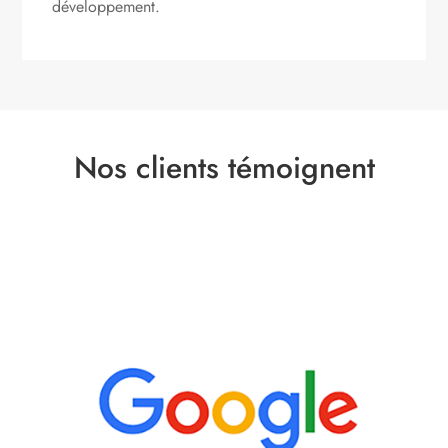
développement.
Nos clients témoignent