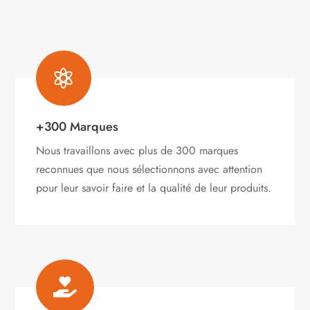

+300 Marques
Nous travaillons avec plus de 300 marques
reconnues que nous sélectionnons avec attention
pour leur savoir faire et la qualité de leur produits.
