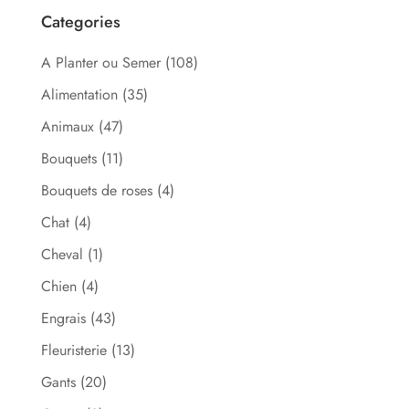
Categories
A Planter ou Semer
(108)
Alimentation
(35)
Animaux
(47)
Bouquets
(11)
Bouquets de roses
(4)
Chat
(4)
Cheval
(1)
Chien
(4)
Engrais
(43)
Fleuristerie
(13)
Gants
(20)