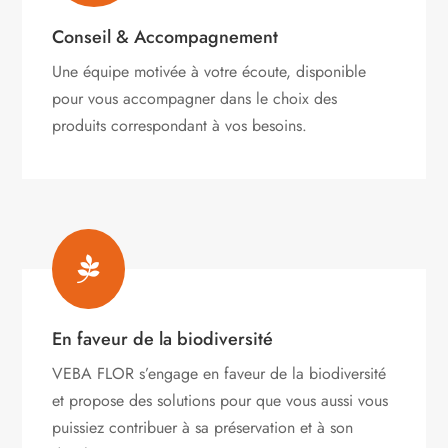
Conseil & Accompagnement
Une équipe motivée à votre écoute, disponible
pour vous accompagner dans le choix des
produits correspondant à vos besoins.

En faveur de la biodiversité
VEBA FLOR s’engage
en faveur de la biodiversité
et propose des solutions pour que vous aussi vous
puissiez contribuer à sa préservation et à son