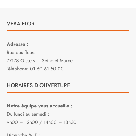
VEBA FLOR
Adresse :
Rue des fleurs
77178 Oissery – Seine et Marne
Téléphone: 01 60 61 50 00
HORAIRES D’OUVERTURE
Notre équipe vous accueille :
Du lundi au samedi :
9h00 – 12h00 / 14h00 – 18h30
Dimanche & JF :