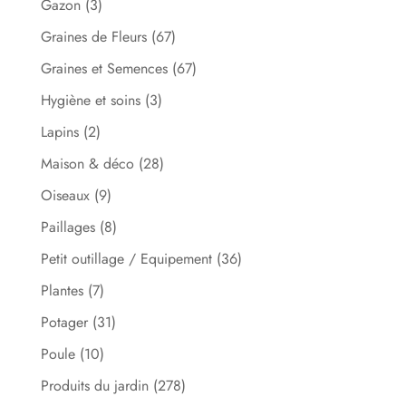
Gazon
(3)
Graines de Fleurs
(67)
Graines et Semences
(67)
Hygiène et soins
(3)
Lapins
(2)
Maison & déco
(28)
Oiseaux
(9)
Paillages
(8)
Petit outillage / Equipement
(36)
Plantes
(7)
Potager
(31)
Poule
(10)
Produits du jardin
(278)