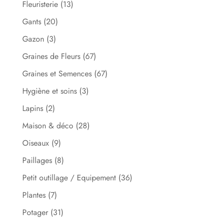
Fleuristerie
(13)
Gants
(20)
Gazon
(3)
Graines de Fleurs
(67)
Graines et Semences
(67)
Hygiène et soins
(3)
Lapins
(2)
Maison & déco
(28)
Oiseaux
(9)
Paillages
(8)
Petit outillage / Equipement
(36)
Plantes
(7)
Potager
(31)