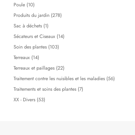
Poule
(10)
Produits du jardin
(278)
Sac à déchets
(1)
Sécateurs et Ciseaux
(14)
Soin des plantes
(103)
Terreaux
(14)
Terreaux et paillages
(22)
Traitement contre les nuisibles et les maladies
(56)
Traitements et soins des plantes
(7)
XX - Divers
(53)