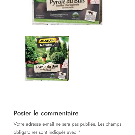
Poster le commentaire
Votre adresse e-mail ne sera pas publiée.
Les champs
obligatoires sont indiqués avec
*