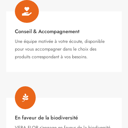

Conseil & Accompagnement
Une équipe motivée à votre écoute, disponible
pour vous accompagner dans le choix des
produits correspondant à vos besoins.

En faveur de la biodiversité
VEBA FLOR s’engage
en faveur de la biodiversité