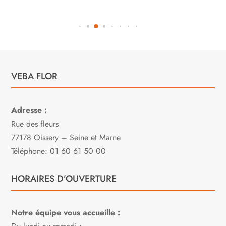
VEBA FLOR
Adresse :
Rue des fleurs
77178 Oissery – Seine et Marne
Téléphone: 01 60 61 50 00
HORAIRES D’OUVERTURE
Notre équipe vous accueille :