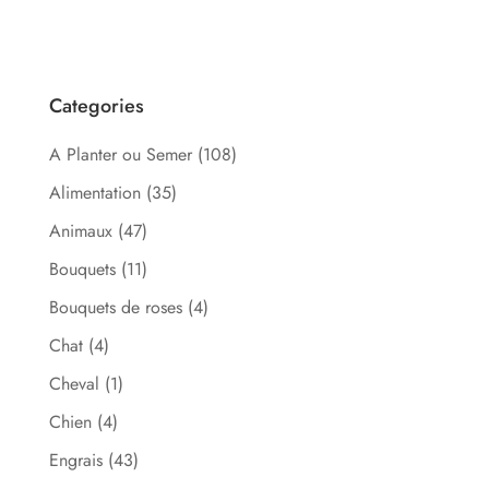
Categories
A Planter ou Semer
(108)
Alimentation
(35)
Animaux
(47)
Bouquets
(11)
Bouquets de roses
(4)
Chat
(4)
Cheval
(1)
Chien
(4)
Engrais
(43)