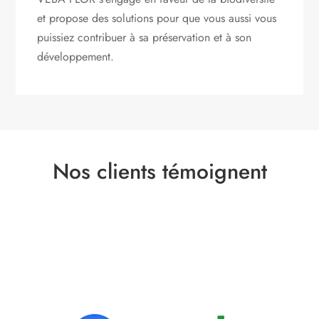
et propose des solutions pour que vous aussi vous
puissiez contribuer à sa préservation et à son
développement.
Nos clients témoignent