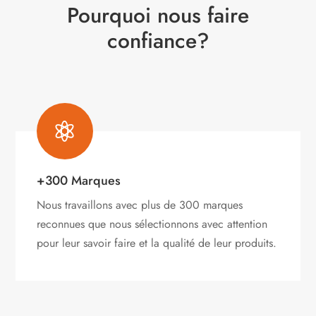
Pourquoi nous faire
confiance?

+300 Marques
Nous travaillons avec plus de 300 marques
reconnues que nous sélectionnons avec attention
pour leur savoir faire et la qualité de leur produits.